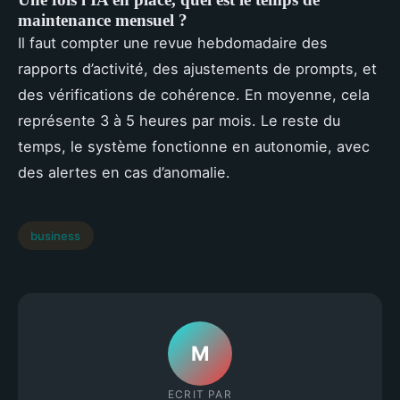
maintenance mensuel ?
Il faut compter une revue hebdomadaire des
rapports d’activité, des ajustements de prompts, et
des vérifications de cohérence. En moyenne, cela
représente 3 à 5 heures par mois. Le reste du
temps, le système fonctionne en autonomie, avec
des alertes en cas d’anomalie.
business
M
ECRIT PAR