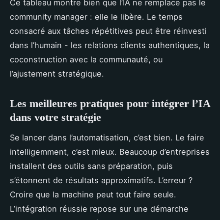
Ce tableau montre bien que l’IA ne remplace pas le
community manager : elle le libère. Le temps
consacré aux tâches répétitives peut être réinvesti
dans l’humain - les relations clients authentiques, la
coconstruction avec la communauté, ou
l’ajustement stratégique.
Les meilleures pratiques pour intégrer l’IA
dans votre stratégie
Se lancer dans l’automatisation, c’est bien. Le faire
intelligemment, c’est mieux. Beaucoup d’entreprises
installent des outils sans préparation, puis
s’étonnent de résultats approximatifs. L’erreur ?
Croire que la machine peut tout faire seule.
L’intégration réussie repose sur une démarche