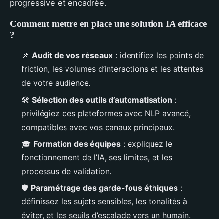
progressive et encadrée.
Comment mettre en place une solution IA efficace
?
📌
Audit de vos réseaux
: identifiez les points de
friction, les volumes d’interactions et les attentes
de votre audience.
🛠️
Sélection des outils d’automatisation
:
privilégiez des plateformes avec NLP avancé,
compatibles avec vos canaux principaux.
🎓
Formation des équipes
: expliquez le
fonctionnement de l’IA, ses limites, et les
processus de validation.
🛡️
Paramétrage des garde-fous éthiques
:
définissez les sujets sensibles, les tonalités à
éviter, et les seuils d’escalade vers un humain.