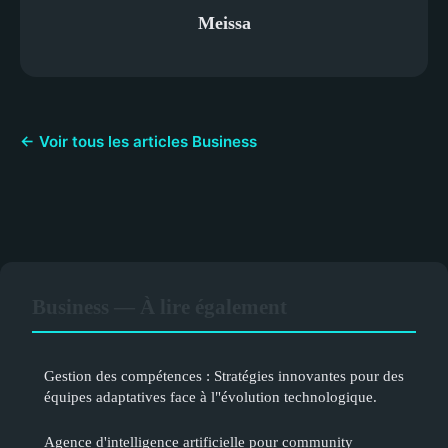
Meissa
← Voir tous les articles Business
Business — À lire également
Gestion des compétences : Stratégies innovantes pour des
équipes adaptatives face à l"évolution technologique.
Agence d'intelligence artificielle pour community