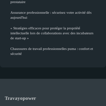
prestataire
Assurance professionnelle : sécurisez votre activité dès
aujourd'hui
« Stratégies efficaces pour protéger la propriété
intellectuelle lors de collaborations avec des incubateurs
de start-up »
Chaussures de travail professionnelles puma : confort et
sécurité
Travayopower