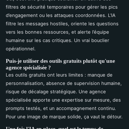
filtres de sécurité temporaires pour gérer les pics
d’engagement ou les attaques coordonnées. L’IA
filtre les messages hostiles, oriente les questions
vers les bonnes ressources, et alerte l’équipe
humaine sur les cas critiques. Un vrai bouclier
opérationnel.
Puis-je utiliser des outils gratuits plutôt qu'une
agence spécialisée ?
Les outils gratuits ont leurs limites : manque de
personnalisation, absence de supervision humaine,
risque de décalage stratégique. Une agence
spécialisée apporte une expertise sur mesure, des
prompts testés, et un accompagnement continu.
Pour une image de marque solide, ça vaut le détour.
Une fois l'IA en place, quel est le temps de