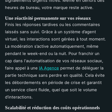
signalements urgents filtrés. Même en dehors des
heures de bureau, votre marque reste active.
Une réactivité permanente sur vos réseaux
Finis les réponses tardives ou les commentaires
laissés sans suivi. Grâce à un système d’agent
virtuel, les interactions sont gérées à tout moment.
La modération s’active automatiquement, même
pendant le week-end ou la nuit. Pour franchir un
cap dans l'automatisation de vos réseaux sociaux,
faire appel à une
IA Agence
permet de déléguer la
partie technique sans perdre en qualité. Cela évite
les débordements en période de crise et garantit
un service client fluide, quel que soit le volume
d’interactions.
Scalabilité et réduction des coûts opérationnels