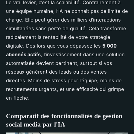
Le vrai levier, c’est la scalabilité. Contrairement à
une équipe humaine, l’IA ne connaît pas de limite de
charge. Elle peut gérer des milliers d’interactions
simultanées sans perte de qualité. Cela transforme
radicalement la rentabilité de votre stratégie
digitale. Dès lors que vous dépassez les
5 000
abonnés actifs
, l’investissement dans une solution
automatisée devient pertinent, surtout si vos
réseaux génèrent des leads ou des ventes
directes. Moins de stress pour l’équipe, moins de
recrutements urgents, et une efficacité qui grimpe
en flèche.
Comparatif des fonctionnalités de gestion
social media par l'IA