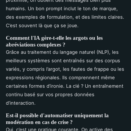
proximité, on obtient des messages bien plus
humains. Un bon prompt inclut le ton de marque,
des exemples de formulation, et des limites claires.
C’est souvent là que ça se joue.
Comment l'IA gère-t-elle les argots ou les
abréviations complexes ?
Grâce au traitement du langage naturel (NLP), les
meilleurs systèmes sont entraînés sur des corpus
variés, y compris l’argot, les fautes de frappe ou les
expressions régionales. Ils comprennent même
certaines formes d’ironie. La clé ? Un entraînement
continu basé sur vos propres données
d’interaction.
Est-il possible d'automatiser uniquement la
modération en cas de crise ?
Oui, c’est une pratique courante. On active des