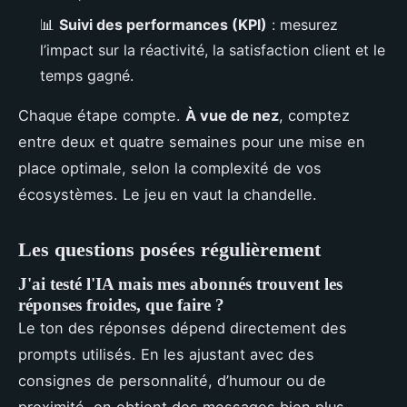
📊
Suivi des performances (KPI)
: mesurez
l’impact sur la réactivité, la satisfaction client et le
temps gagné.
Chaque étape compte.
À vue de nez
, comptez
entre deux et quatre semaines pour une mise en
place optimale, selon la complexité de vos
écosystèmes. Le jeu en vaut la chandelle.
Les questions posées régulièrement
J'ai testé l'IA mais mes abonnés trouvent les
réponses froides, que faire ?
Le ton des réponses dépend directement des
prompts utilisés. En les ajustant avec des
consignes de personnalité, d’humour ou de