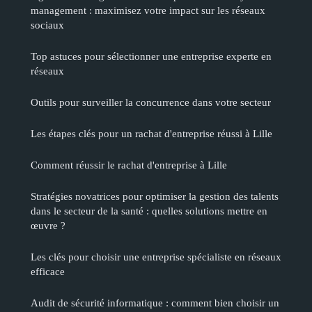
management : maximisez votre impact sur les réseaux
sociaux
Top astuces pour sélectionner une entreprise experte en
réseaux
Outils pour surveiller la concurrence dans votre secteur
Les étapes clés pour un rachat d'entreprise réussi à Lille
Comment réussir le rachat d'entreprise à Lille
Stratégies novatrices pour optimiser la gestion des talents
dans le secteur de la santé : quelles solutions mettre en
œuvre ?
Les clés pour choisir une entreprise spécialiste en réseaux
efficace
Audit de sécurité informatique : comment bien choisir un