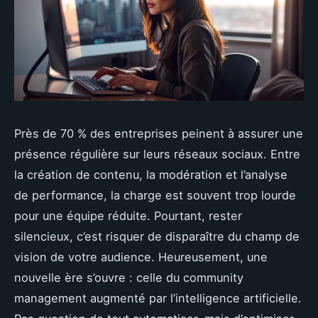
Près de 70 % des entreprises peinent à assurer une
présence régulière sur leurs réseaux sociaux. Entre
la création de contenu, la modération et l’analyse
de performance, la charge est souvent trop lourde
pour une équipe réduite. Pourtant, rester
silencieux, c’est risquer de disparaître du champ de
vision de votre audience. Heureusement, une
nouvelle ère s’ouvre : celle du community
management augmenté par l’intelligence artificielle.