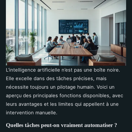
L’intelligence artificielle n’est pas une boîte noire.
Elle excelle dans des tâches précises, mais
nécessite toujours un pilotage humain. Voici un
aperçu des principales fonctions disponibles, avec
leurs avantages et les limites qui appellent à une
intervention manuelle.
Quelles tâches peut-on vraiment automatiser ?