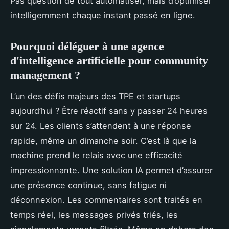
Pas question de tout automatiser, mais d’optimiser
intelligemment chaque instant passé en ligne.
Pourquoi déléguer à une agence
d'intelligence artificielle pour community
management ?
L’un des défis majeurs des TPE et startups
aujourd’hui ? Être réactif sans y passer 24 heures
sur 24. Les clients s’attendent à une réponse
rapide, même un dimanche soir. C’est là que la
machine prend le relais avec une efficacité
impressionnante. Une solution IA permet d’assurer
une présence continue, sans fatigue ni
déconnexion. Les commentaires sont traités en
temps réel, les messages privés triés, les