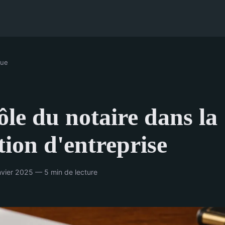
que
ôle du notaire dans la
tion d'entreprise
vier 2025 — 5 min de lecture