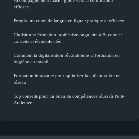
Accompagnement mase : guide vers la certification
efficace
Prendre un cours de langue en ligne : pratique et efficace
Choisir une formation prothésiste ongulaire à Bayonne :
conseils et éléments clés
Comment la digitalisation révolutionne la formation en
hygiène au travail
Formation innovante pour optimiser la collaboration en
réseau
Top conseils pour un bilan de compétences réussi à Pont-
Audemer