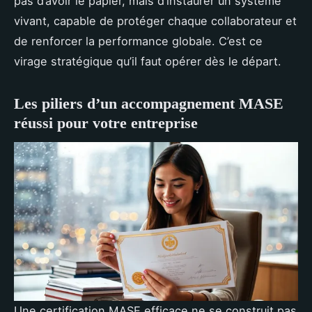
pas d’avoir le papier, mais d’instaurer un système
vivant, capable de protéger chaque collaborateur et
de renforcer la performance globale. C’est ce
virage stratégique qu’il faut opérer dès le départ.
Les piliers d’un accompagnement MASE
réussi pour votre entreprise
Une certification MASE efficace ne se construit pas