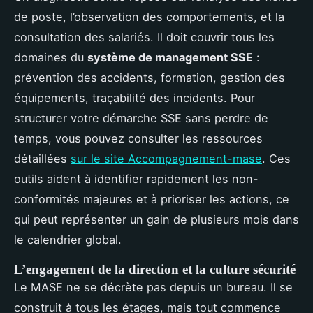
de poste, l’observation des comportements, et la
consultation des salariés. Il doit couvrir tous les
domaines du
système de management SSE
:
prévention des accidents, formation, gestion des
équipements, traçabilité des incidents. Pour
structurer votre démarche SSE sans perdre de
temps, vous pouvez consulter les ressources
détaillées
sur le site Accompagnement-mase
. Ces
outils aident à identifier rapidement les non-
conformités majeures et à prioriser les actions, ce
qui peut représenter un gain de plusieurs mois dans
le calendrier global.
L’engagement de la direction et la culture sécurité
Le MASE ne se décrète pas depuis un bureau. Il se
construit à tous les étages, mais tout commence