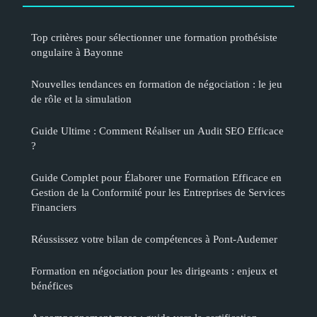
Top critères pour sélectionner une formation prothésiste
ongulaire à Bayonne
Nouvelles tendances en formation de négociation : le jeu
de rôle et la simulation
Guide Ultime : Comment Réaliser un Audit SEO Efficace
?
Guide Complet pour Élaborer une Formation Efficace en
Gestion de la Conformité pour les Entreprises de Services
Financiers
Réussissez votre bilan de compétences à Pont-Audemer
Formation en négociation pour les dirigeants : enjeux et
bénéfices