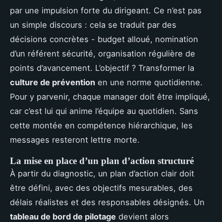
par une impulsion forte du dirigeant. Ce n’est pas
un simple discours : cela se traduit par des
décisions concrètes - budget alloué, nomination
d’un référent sécurité, organisation régulière de
points d’avancement. L’objectif ? Transformer la
culture de prévention
en une norme quotidienne.
Pour y parvenir, chaque manager doit être impliqué,
car c’est lui qui anime l’équipe au quotidien. Sans
cette montée en compétence hiérarchique, les
messages resteront lettre morte.
La mise en place d’un plan d’action structuré
À partir du diagnostic, un plan d’action clair doit
être défini, avec des objectifs mesurables, des
délais réalistes et des responsables désignés. Un
tableau de bord de pilotage
devient alors