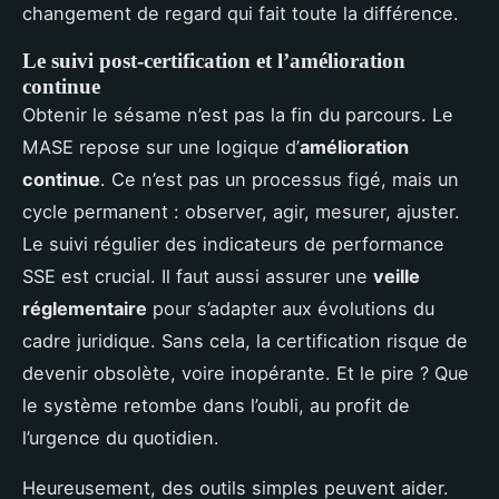
changement de regard qui fait toute la différence.
Le suivi post-certification et l’amélioration
continue
Obtenir le sésame n’est pas la fin du parcours. Le
MASE repose sur une logique d’
amélioration
continue
. Ce n’est pas un processus figé, mais un
cycle permanent : observer, agir, mesurer, ajuster.
Le suivi régulier des indicateurs de performance
SSE est crucial. Il faut aussi assurer une
veille
réglementaire
pour s’adapter aux évolutions du
cadre juridique. Sans cela, la certification risque de
devenir obsolète, voire inopérante. Et le pire ? Que
le système retombe dans l’oubli, au profit de
l’urgence du quotidien.
Heureusement, des outils simples peuvent aider.