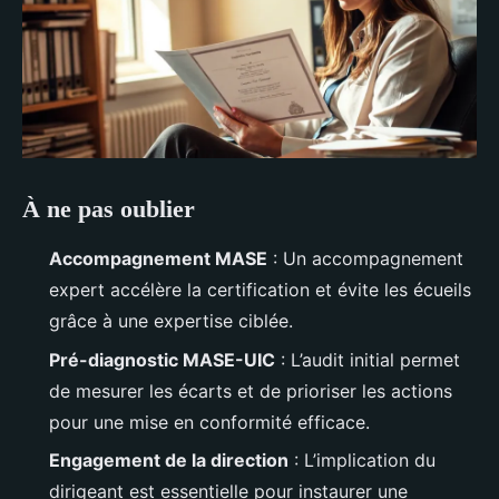
À ne pas oublier
Accompagnement MASE
: Un accompagnement
expert accélère la certification et évite les écueils
grâce à une expertise ciblée.
Pré-diagnostic MASE-UIC
: L’audit initial permet
de mesurer les écarts et de prioriser les actions
pour une mise en conformité efficace.
Engagement de la direction
: L’implication du
dirigeant est essentielle pour instaurer une