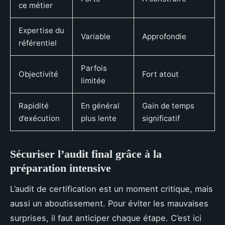
ce métier
Expertise du
Variable
Approfondie
référentiel
Parfois
Objectivité
Fort atout
limitée
Rapidité
En général
Gain de temps
d’exécution
plus lente
significatif
Sécuriser l’audit final grâce à la
préparation intensive
L’audit de certification est un moment critique, mais
aussi un aboutissement. Pour éviter les mauvaises
surprises, il faut anticiper chaque étape. C’est ici