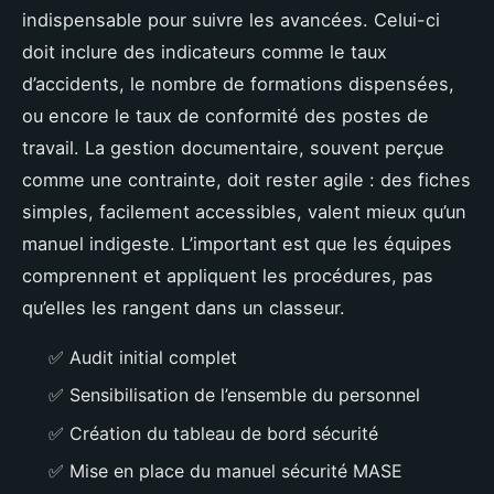
indispensable pour suivre les avancées. Celui-ci
doit inclure des indicateurs comme le taux
d’accidents, le nombre de formations dispensées,
ou encore le taux de conformité des postes de
travail. La gestion documentaire, souvent perçue
comme une contrainte, doit rester agile : des fiches
simples, facilement accessibles, valent mieux qu’un
manuel indigeste. L’important est que les équipes
comprennent et appliquent les procédures, pas
qu’elles les rangent dans un classeur.
✅ Audit initial complet
✅ Sensibilisation de l’ensemble du personnel
✅ Création du tableau de bord sécurité
✅ Mise en place du manuel sécurité MASE