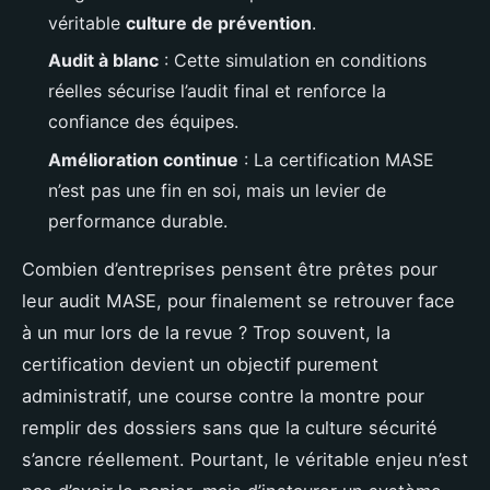
véritable
culture de prévention
.
Audit à blanc
: Cette simulation en conditions
réelles sécurise l’audit final et renforce la
confiance des équipes.
Amélioration continue
: La certification MASE
n’est pas une fin en soi, mais un levier de
performance durable.
Combien d’entreprises pensent être prêtes pour
leur audit MASE, pour finalement se retrouver face
à un mur lors de la revue ? Trop souvent, la
certification devient un objectif purement
administratif, une course contre la montre pour
remplir des dossiers sans que la culture sécurité
s’ancre réellement. Pourtant, le véritable enjeu n’est