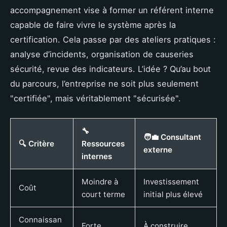
accompagnement vise à former un référent interne
capable de faire vivre le système après la
certification. Cela passe par des ateliers pratiques :
analyse d’incidents, organisation de causeries
sécurité, revue des indicateurs. L’idée ? Qu’au bout
du parcours, l’entreprise ne soit plus seulement
"certifiée", mais véritablement "sécurisée".
🔧
🧑‍💼 Consultant
🔍 Critère
Ressources
externe
internes
Moindre à
Investissement
Coût
court terme
initial plus élevé
Connaissan
Forte
À construire