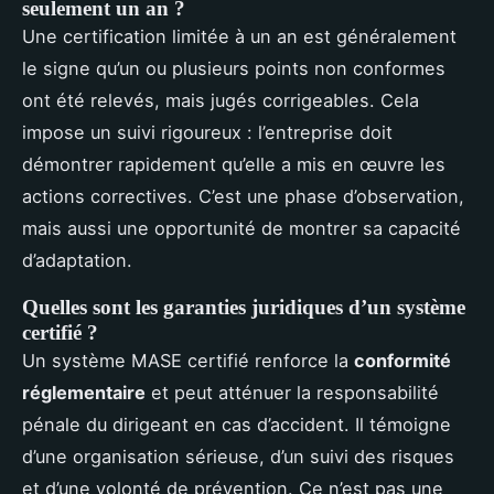
seulement un an ?
Une certification limitée à un an est généralement
le signe qu’un ou plusieurs points non conformes
ont été relevés, mais jugés corrigeables. Cela
impose un suivi rigoureux : l’entreprise doit
démontrer rapidement qu’elle a mis en œuvre les
actions correctives. C’est une phase d’observation,
mais aussi une opportunité de montrer sa capacité
d’adaptation.
Quelles sont les garanties juridiques d’un système
certifié ?
Un système MASE certifié renforce la
conformité
réglementaire
et peut atténuer la responsabilité
pénale du dirigeant en cas d’accident. Il témoigne
d’une organisation sérieuse, d’un suivi des risques
et d’une volonté de prévention. Ce n’est pas une