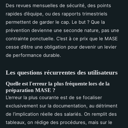
Des revues mensuelles de sécurité, des points
rapides d’équipe, ou des rapports trimestriels
permettent de garder le cap. Le but ? Que la
prévention devienne une seconde nature, pas une
contrainte ponctuelle. C’est à ce prix que le MASE
cesse d’être une obligation pour devenir un levier
de performance durable.
Les questions récurrentes des utilisateurs
Quelle est l'erreur la plus fréquente lors de la
préparation MASE ?
L’erreur la plus courante est de se focaliser
exclusivement sur la documentation, au détriment
de l’implication réelle des salariés. On remplit des
tableaux, on rédige des procédures, mais sur le