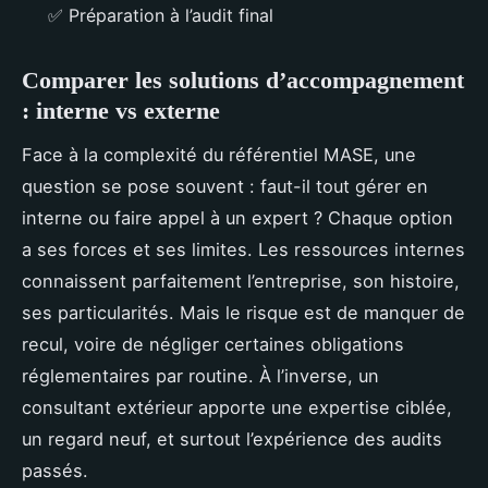
✅ Préparation à l’audit final
Comparer les solutions d’accompagnement
: interne vs externe
Face à la complexité du référentiel MASE, une
question se pose souvent : faut-il tout gérer en
interne ou faire appel à un expert ? Chaque option
a ses forces et ses limites. Les ressources internes
connaissent parfaitement l’entreprise, son histoire,
ses particularités. Mais le risque est de manquer de
recul, voire de négliger certaines obligations
réglementaires par routine. À l’inverse, un
consultant extérieur apporte une expertise ciblée,
un regard neuf, et surtout l’expérience des audits
passés.