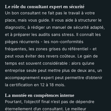
Le rôle du consultant expert en sécurité
Un bon consultant ne fait pas le travail à votre
place, mais vous guide. Il vous aide à structurer le
diagnostic, à rédiger un manuel de sécurité adapté,
et à préparer les audits sans stress. Il connaît les
pièges récurrents - les non-conformités
fréquentes, les zones grises du référentiel - et
peut vous éviter des revers coûteux. Le gain de
temps est souvent considérable : alors qu’une
entreprise seule peut mettre plus de deux ans, un
accompagnement expert peut permettre d’obtenir
la certification en 12 à 18 mois.
La montée en compétences interne
Pourtant, l’objectif final n’est pas de dépendre
éternellement d’un consultant. Le meilleur