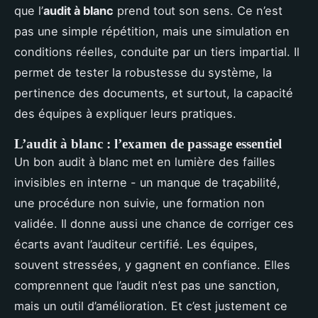
que l’
audit à blanc
prend tout son sens. Ce n’est
pas une simple répétition, mais une simulation en
conditions réelles, conduite par un tiers impartial. Il
permet de tester la robustesse du système, la
pertinence des documents, et surtout, la capacité
des équipes à expliquer leurs pratiques.
L’audit à blanc : l’examen de passage essentiel
Un bon audit à blanc met en lumière des failles
invisibles en interne - un manque de traçabilité,
une procédure non suivie, une formation non
validée. Il donne aussi une chance de corriger ces
écarts avant l’auditeur certifié. Les équipes,
souvent stressées, y gagnent en confiance. Elles
comprennent que l’audit n’est pas une sanction,
mais un outil d’amélioration. Et c’est justement ce