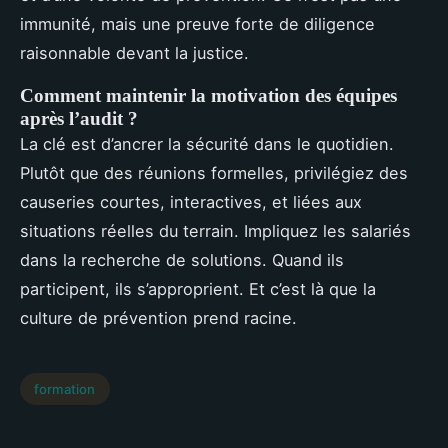
immunité, mais une preuve forte de diligence
raisonnable devant la justice.
Comment maintenir la motivation des équipes
après l’audit ?
La clé est d’ancrer la sécurité dans le quotidien.
Plutôt que des réunions formelles, privilégiez des
causeries courtes, interactives, et liées aux
situations réelles du terrain. Impliquez les salariés
dans la recherche de solutions. Quand ils
participent, ils s’approprient. Et c’est là que la
culture de prévention prend racine.
formation