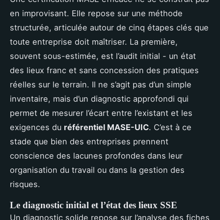
en improvisant. Elle repose sur une méthode
structurée, articulée autour de cinq étapes clés que
toute entreprise doit maîtriser. La première,
souvent sous-estimée, est l’audit initial - un état
des lieux franc et sans concession des pratiques
réelles sur le terrain. Il ne s’agit pas d’un simple
inventaire, mais d’un diagnostic approfondi qui
permet de mesurer l’écart entre l’existant et les
exigences du
référentiel MASE-UIC
. C’est à ce
stade que bien des entreprises prennent
conscience des lacunes profondes dans leur
organisation du travail ou dans la gestion des
risques.
Le diagnostic initial et l’état des lieux SSE
Un diagnostic solide repose sur l’analyse des fiches