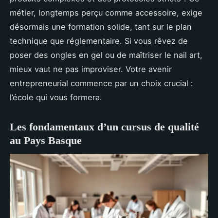
métier, longtemps perçu comme accessoire, exige
désormais une formation solide, tant sur le plan
technique que réglementaire. Si vous rêvez de
poser des ongles en gel ou de maîtriser le nail art,
mieux vaut ne pas improviser. Votre avenir
entrepreneurial commence par un choix crucial :
l’école qui vous formera.
Les fondamentaux d’un cursus de qualité
au Pays Basque