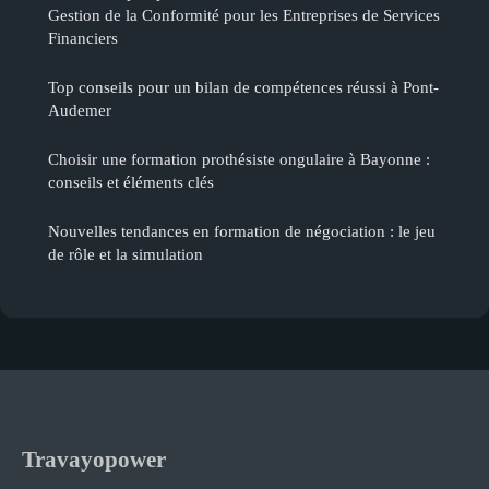
Gestion de la Conformité pour les Entreprises de Services
Financiers
Top conseils pour un bilan de compétences réussi à Pont-
Audemer
Choisir une formation prothésiste ongulaire à Bayonne :
conseils et éléments clés
Nouvelles tendances en formation de négociation : le jeu
de rôle et la simulation
Travayopower