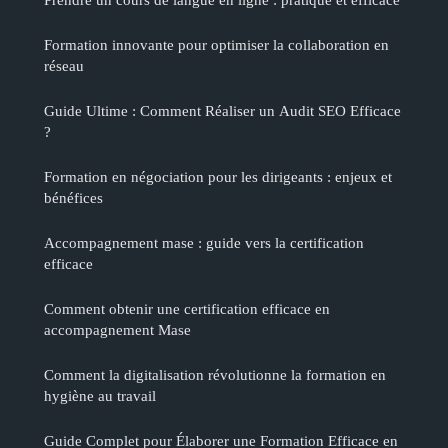
Formation innovante pour optimiser la collaboration en
réseau
Guide Ultime : Comment Réaliser un Audit SEO Efficace
?
Formation en négociation pour les dirigeants : enjeux et
bénéfices
Accompagnement mase : guide vers la certification
efficace
Comment obtenir une certification efficace en
accompagnement Mase
Comment la digitalisation révolutionne la formation en
hygiène au travail
Guide Complet pour Élaborer une Formation Efficace en