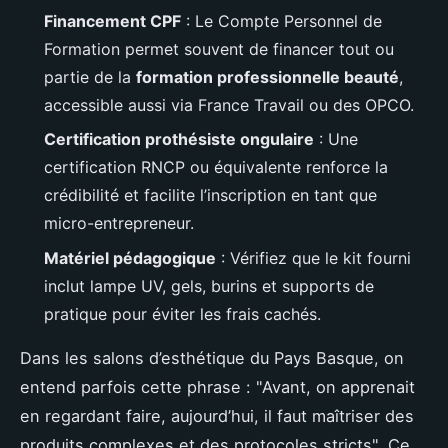
Financement CPF
: Le Compte Personnel de
Formation permet souvent de financer tout ou
partie de la
formation professionnelle beauté
,
accessible aussi via France Travail ou des OPCO.
Certification prothésiste ongulaire
: Une
certification RNCP ou équivalente renforce la
crédibilité et facilite l’inscription en tant que
micro-entrepreneur.
Matériel pédagogique
: Vérifiez que le kit fourni
inclut lampe UV, gels, burins et supports de
pratique pour éviter les frais cachés.
Dans les salons d’esthétique du Pays Basque, on
entend parfois cette phrase : "Avant, on apprenait
en regardant faire, aujourd’hui, il faut maîtriser des
produits complexes et des protocoles stricts". Ce