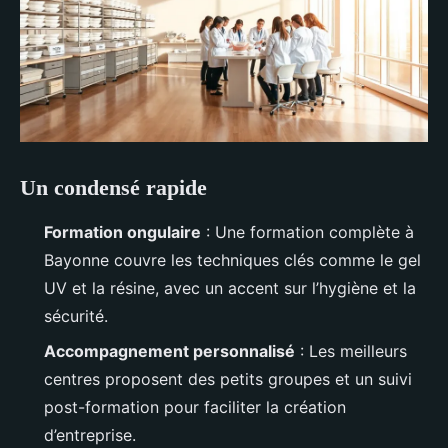
Un condensé rapide
Formation ongulaire
: Une formation complète à
Bayonne couvre les techniques clés comme le gel
UV et la résine, avec un accent sur l’hygiène et la
sécurité.
Accompagnement personnalisé
: Les meilleurs
centres proposent des petits groupes et un suivi
post-formation pour faciliter la création
d’entreprise.