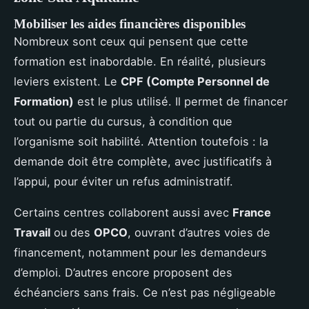
Mobiliser les aides financières disponibles
Nombreux sont ceux qui pensent que cette
formation est inabordable. En réalité, plusieurs
leviers existent. Le
CPF (Compte Personnel de
Formation)
est le plus utilisé. Il permet de financer
tout ou partie du cursus, à condition que
l’organisme soit habilité. Attention toutefois : la
demande doit être complète, avec justificatifs à
l’appui, pour éviter un refus administratif.
Certains centres collaborent aussi avec
France
Travail
ou des
OPCO
, ouvrant d’autres voies de
financement, notamment pour les demandeurs
d’emploi. D’autres encore proposent des
échéanciers sans frais. Ce n’est pas négligeable