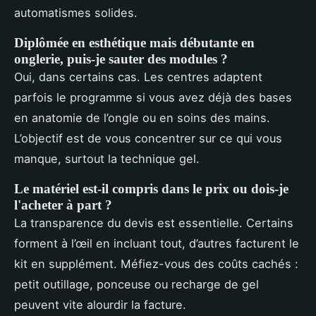
automatismes solides.
Diplômée en esthétique mais débutante en
onglerie, puis-je sauter des modules ?
Oui, dans certains cas. Les centres adaptent
parfois le programme si vous avez déjà des bases
en anatomie de l’ongle ou en soins des mains.
L’objectif est de vous concentrer sur ce qui vous
manque, surtout la technique gel.
Le matériel est-il compris dans le prix ou dois-je
l'acheter à part ?
La transparence du devis est essentielle. Certains
forment à l’œil en incluant tout, d’autres facturent le
kit en supplément. Méfiez-vous des coûts cachés :
petit outillage, ponceuse ou recharge de gel
peuvent vite alourdir la facture.