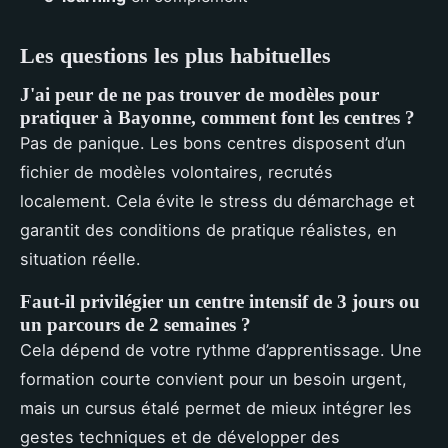
Les questions les plus habituelles
J'ai peur de ne pas trouver de modèles pour
pratiquer à Bayonne, comment font les centres ?
Pas de panique. Les bons centres disposent d’un
fichier de modèles volontaires, recrutés
localement. Cela évite le stress du démarchage et
garantit des conditions de pratique réalistes, en
situation réelle.
Faut-il privilégier un centre intensif de 3 jours ou
un parcours de 2 semaines ?
Cela dépend de votre rythme d’apprentissage. Une
formation courte convient pour un besoin urgent,
mais un cursus étalé permet de mieux intégrer les
gestes techniques et de développer des