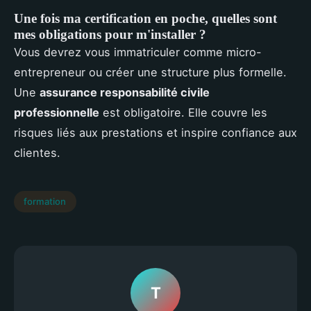
Une fois ma certification en poche, quelles sont
mes obligations pour m'installer ?
Vous devrez vous immatriculer comme micro-
entrepreneur ou créer une structure plus formelle.
Une
assurance responsabilité civile
professionnelle
est obligatoire. Elle couvre les
risques liés aux prestations et inspire confiance aux
clientes.
formation
T