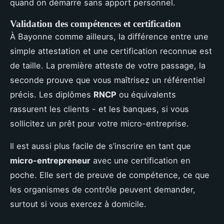
quand on démarre sans apport personnel.
Validation des compétences et certification
À Bayonne comme ailleurs, la différence entre une
simple attestation et une certification reconnue est
de taille. La première atteste de votre passage, la
seconde prouve que vous maîtrisez un référentiel
précis. Les diplômes
RNCP
ou équivalents
rassurent les clients - et les banques, si vous
sollicitez un prêt pour votre micro-entreprise.
Il est aussi plus facile de s’inscrire en tant que
micro-entrepreneur
avec une certification en
poche. Elle sert de preuve de compétence, ce que
les organismes de contrôle peuvent demander,
surtout si vous exercez à domicile.