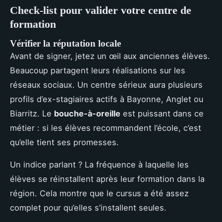
Check-list pour valider votre centre de
formation
Vérifier la réputation locale
Avant de signer, jetez un œil aux anciennes élèves.
Beaucoup partagent leurs réalisations sur les
réseaux sociaux. Un centre sérieux aura plusieurs
profils d’ex-stagiaires actifs à Bayonne, Anglet ou
Biarritz. Le
bouche-à-oreille
est puissant dans ce
métier : si les élèves recommandent l’école, c’est
qu’elle tient ses promesses.
Un indice parlant ? La fréquence à laquelle les
élèves se réinstallent après leur formation dans la
région. Cela montre que le cursus a été assez
complet pour qu’elles s’installent seules.