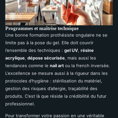
Programmes et maîtrise technique
Une bonne formation prothésiste ongulaire ne se
limite pas à la pose du gel. Elle doit couvrir
l’ensemble des techniques :
gel UV
,
résine
acrylique
,
dépose sécurisée
, mais aussi les
tendances comme le
nail art
ou la french inversée.
L’excellence se mesure aussi à la rigueur dans les
protocoles d’hygiène : stérilisation du matériel,
gestion des risques d’allergie, traçabilité des
produits. C’est là que réside la crédibilité du futur
professionnel.
Pour transformer votre passion en une véritable