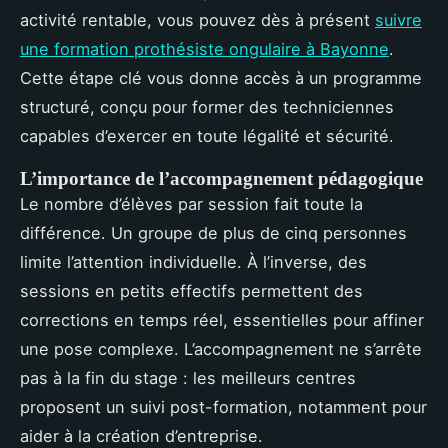
activité rentable, vous pouvez dès à présent
suivre
une formation prothésiste ongulaire à Bayonne
.
Cette étape clé vous donne accès à un programme
structuré, conçu pour former des techniciennes
capables d’exercer en toute légalité et sécurité.
L’importance de l’accompagnement pédagogique
Le nombre d’élèves par session fait toute la
différence. Un groupe de plus de cinq personnes
limite l’attention individuelle. À l’inverse, des
sessions en petits effectifs permettent des
corrections en temps réel, essentielles pour affiner
une pose complexe. L’accompagnement ne s’arrête
pas à la fin du stage : les meilleurs centres
proposent un suivi post-formation, notamment pour
aider à la création d’entreprise.