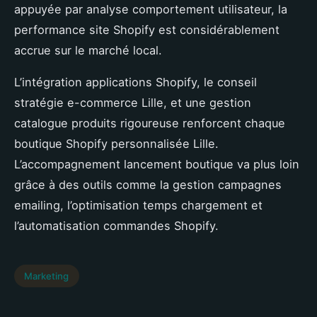
appuyée par analyse comportement utilisateur, la
performance site Shopify est considérablement
accrue sur le marché local.
L’intégration applications Shopify, le conseil
stratégie e-commerce Lille, et une gestion
catalogue produits rigoureuse renforcent chaque
boutique Shopify personnalisée Lille.
L’accompagnement lancement boutique va plus loin
grâce à des outils comme la gestion campagnes
emailing, l’optimisation temps chargement et
l’automatisation commandes Shopify.
Marketing