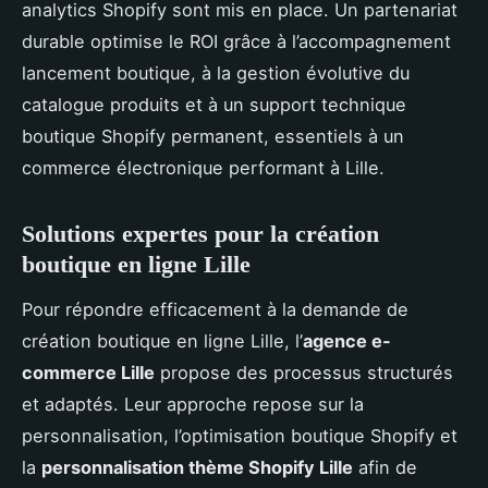
analytics Shopify sont mis en place. Un partenariat
durable optimise le ROI grâce à l’accompagnement
lancement boutique, à la gestion évolutive du
catalogue produits et à un support technique
boutique Shopify permanent, essentiels à un
commerce électronique performant à Lille.
Solutions expertes pour la création
boutique en ligne Lille
Pour répondre efficacement à la demande de
création boutique en ligne Lille, l’
agence e-
commerce Lille
propose des processus structurés
et adaptés. Leur approche repose sur la
personnalisation, l’optimisation boutique Shopify et
la
personnalisation thème Shopify Lille
afin de