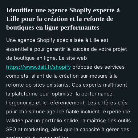
Identifier une agence Shopify experte à
Lille pour la création et la refonte de
boutiques en ligne performantes
Une agence Shopify spécialisée à Lille est
essentielle pour garantir le succès de votre projet
de boutique en ligne. Le site web
https://www.dalt.fr/shopify
propose des services
complets, allant de la création sur-mesure à la
refonte de sites existants. Ces experts maîtrisent
la plateforme pour optimiser la performance,
l'ergonomie et le référencement. Les critères clés
pour choisir une agence fiable incluent l’expérience
validée par un portfolio solide, la maîtrise des outils
SEO et marketing, ainsi que la capacité à gérer des