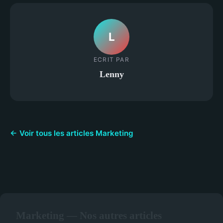
L
ECRIT PAR
Lenny
← Voir tous les articles Marketing
Marketing — Nos autres articles