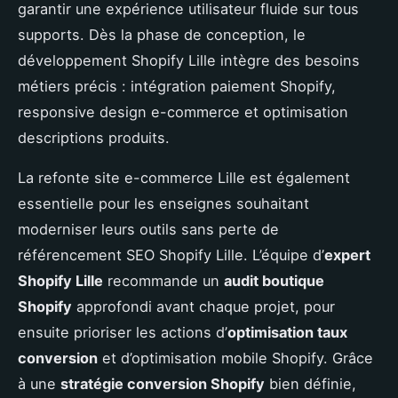
garantir une expérience utilisateur fluide sur tous
supports. Dès la phase de conception, le
développement Shopify Lille intègre des besoins
métiers précis : intégration paiement Shopify,
responsive design e-commerce et optimisation
descriptions produits.
La refonte site e-commerce Lille est également
essentielle pour les enseignes souhaitant
moderniser leurs outils sans perte de
référencement SEO Shopify Lille. L’équipe d’
expert
Shopify Lille
recommande un
audit boutique
Shopify
approfondi avant chaque projet, pour
ensuite prioriser les actions d’
optimisation taux
conversion
et d’optimisation mobile Shopify. Grâce
à une
stratégie conversion Shopify
bien définie,