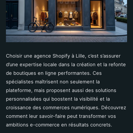
Choisir une agence Shopify à Lille, c’est s’assurer
d’une expertise locale dans la création et la refonte
de boutiques en ligne performantes. Ces
spécialistes maîtrisent non seulement la
plateforme, mais proposent aussi des solutions
personnalisées qui boostent la visibilité et la
croissance des commerces numériques. Découvrez
comment leur savoir-faire peut transformer vos
ambitions e-commerce en résultats concrets.