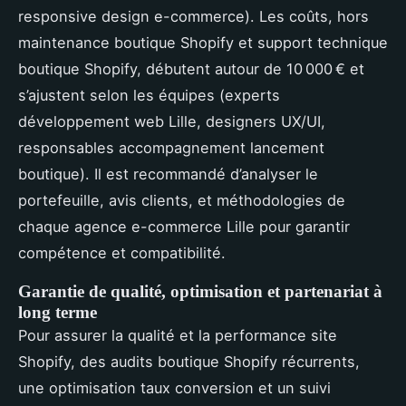
responsive design e-commerce). Les coûts, hors
maintenance boutique Shopify et support technique
boutique Shopify, débutent autour de 10 000 € et
s’ajustent selon les équipes (experts
développement web Lille, designers UX/UI,
responsables accompagnement lancement
boutique). Il est recommandé d’analyser le
portefeuille, avis clients, et méthodologies de
chaque agence e-commerce Lille pour garantir
compétence et compatibilité.
Garantie de qualité, optimisation et partenariat à
long terme
Pour assurer la qualité et la performance site
Shopify, des audits boutique Shopify récurrents,
une optimisation taux conversion et un suivi