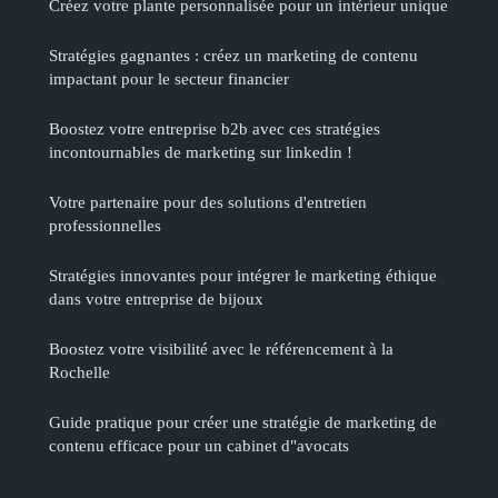
Créez votre plante personnalisée pour un intérieur unique
Stratégies gagnantes : créez un marketing de contenu
impactant pour le secteur financier
Boostez votre entreprise b2b avec ces stratégies
incontournables de marketing sur linkedin !
Votre partenaire pour des solutions d'entretien
professionnelles
Stratégies innovantes pour intégrer le marketing éthique
dans votre entreprise de bijoux
Boostez votre visibilité avec le référencement à la
Rochelle
Guide pratique pour créer une stratégie de marketing de
contenu efficace pour un cabinet d"avocats