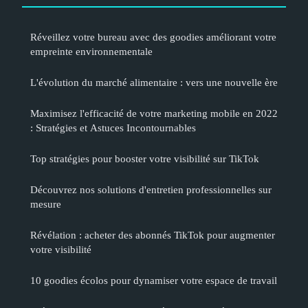
Réveillez votre bureau avec des goodies améliorant votre
empreinte environnementale
L'évolution du marché alimentaire : vers une nouvelle ère
Maximisez l'efficacité de votre marketing mobile en 2022
: Stratégies et Astuces Incontournables
Top stratégies pour booster votre visibilité sur TikTok
Découvrez nos solutions d'entretien professionnelles sur
mesure
Révélation : acheter des abonnés TikTok pour augmenter
votre visibilité
10 goodies écolos pour dynamiser votre espace de travail