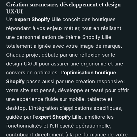
Création sur-mesure, développement et design
UX/UI
Un
expert Shopify Lille
conçoit des boutiques
répondant à vos enjeux métier, tout en réalisant
une personnalisation de thème Shopify Lille
totalement alignée avec votre image de marque.
Chaque projet débute par une réflexion sur le
design UX/UI pour assurer une ergonomie et une
conversion optimales. L’
optimisation boutique
Shopify
passe aussi par une création responsive :
votre site est pensé, développé et testé pour offrir
une expérience fluide sur mobile, tablette et
desktop. L’intégration d’applications spécifiques,
guidée par l’
expert Shopify Lille
, améliore les
fonctionnalités et l’efficacité opérationnelle,
contribuant directement à la performance de votre