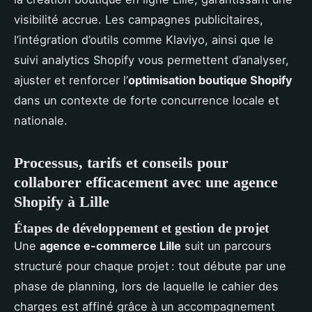
visibilité accrue. Les campagnes publicitaires,
l’intégration d’outils comme Klaviyo, ainsi que le
suivi analytics Shopify vous permettent d’analyser,
ajuster et renforcer l’
optimisation boutique Shopify
dans un contexte de forte concurrence locale et
nationale.
Processus, tarifs et conseils pour
collaborer efficacement avec une agence
Shopify à Lille
Étapes de développement et gestion de projet
Une
agence e-commerce Lille
suit un parcours
structuré pour chaque projet : tout débute par une
phase de planning, lors de laquelle le cahier des
charges est affiné grâce à un accompagnement