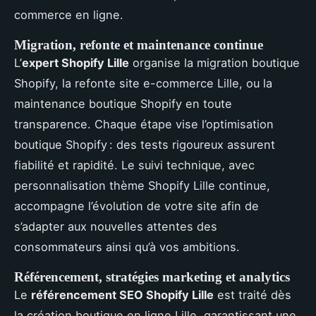
commerce en ligne.
Migration, refonte et maintenance continue
L’
expert Shopify Lille
organise la migration boutique
Shopify, la refonte site e-commerce Lille, ou la
maintenance boutique Shopify en toute
transparence. Chaque étape vise l’optimisation
boutique Shopify : des tests rigoureux assurent
fiabilité et rapidité. Le suivi technique, avec
personnalisation thème Shopify Lille continue,
accompagne l’évolution de votre site afin de
s’adapter aux nouvelles attentes des
consommateurs ainsi qu’à vos ambitions.
Référencement, stratégies marketing et analytics
Le
référencement SEO Shopify Lille
est traité dès
la création boutique en ligne Lille, garantissant une