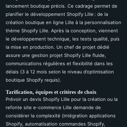
lancement boutique précis. Ce cadrage permet de
planifier le développement Shopify Lille : de la
création boutique en ligne Lille à la personnalisation
thème Shopify Lille. Après la conception, viennent
le développement technique, les tests qualité, puis
la mise en production. Un chef de projet dédié
assure une gestion projet Shopify Lille fluide,
communications régulières et flexibilité dans les
délais (3 à 12 mois selon le niveau d’optimisation
boutique Shopify requis).
Tarification, équipes et critères de choix
Prévoir un devis Shopify Lille pour la création ou la
refonte site e-commerce Lille demande de
considérer la complexité (intégration applications
Shopify, automatisation commandes Shopify,