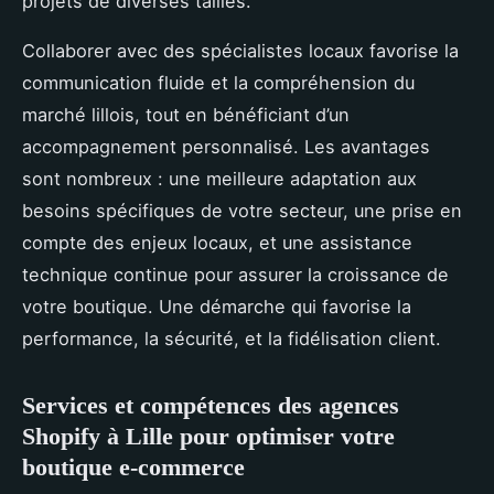
projets de diverses tailles.
Collaborer avec des spécialistes locaux favorise la
communication fluide et la compréhension du
marché lillois, tout en bénéficiant d’un
accompagnement personnalisé. Les avantages
sont nombreux : une meilleure adaptation aux
besoins spécifiques de votre secteur, une prise en
compte des enjeux locaux, et une assistance
technique continue pour assurer la croissance de
votre boutique. Une démarche qui favorise la
performance, la sécurité, et la fidélisation client.
Services et compétences des agences
Shopify à Lille pour optimiser votre
boutique e-commerce