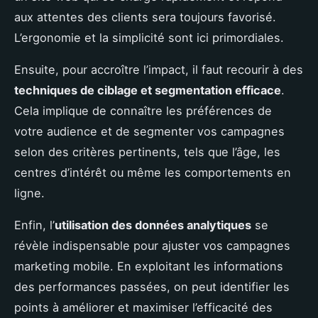
aux attentes des clients sera toujours favorisé.
L’ergonomie et la simplicité sont ici primordiales.
Ensuite, pour accroître l’impact, il faut recourir à des
techniques de ciblage et segmentation efficace
.
Cela implique de connaître les préférences de
votre audience et de segmenter vos campagnes
selon des critères pertinents, tels que l’âge, les
centres d’intérêt ou même les comportements en
ligne.
Enfin, l’
utilisation des données analytiques
se
révèle indispensable pour ajuster vos campagnes
marketing mobile. En exploitant les informations
des performances passées, on peut identifier les
points à améliorer et maximiser l’efficacité des