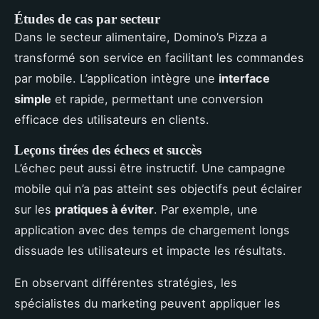
Études de cas par secteur
Dans le secteur alimentaire, Domino’s Pizza a
transformé son service en facilitant les commandes
par mobile. L’application intègre une
interface
simple
et rapide, permettant une conversion
efficace des utilisateurs en clients.
Leçons tirées des échecs et succès
L’échec peut aussi être instructif. Une campagne
mobile qui n’a pas atteint ses objectifs peut éclairer
sur les
pratiques à éviter
. Par exemple, une
application avec des temps de chargement longs
dissuade les utilisateurs et impacte les résultats.
En observant différentes stratégies, les
spécialistes du marketing peuvent appliquer les