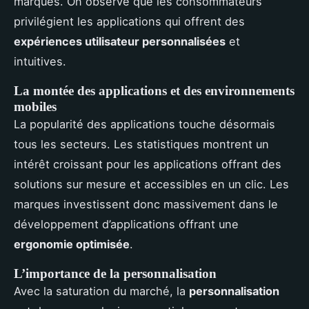
marques. On observe que les consommateurs
privilégient les applications qui offrent des
expériences utilisateur personnalisées
et
intuitives.
La montée des applications et des environnements
mobiles
La popularité des applications touche désormais
tous les secteurs. Les statistiques montrent un
intérêt croissant pour les applications offrant des
solutions sur mesure et accessibles en un clic. Les
marques investissent donc massivement dans le
développement d’applications offrant une
ergonomie optimisée
.
L’importance de la personnalisation
Avec la saturation du marché, la
personnalisation