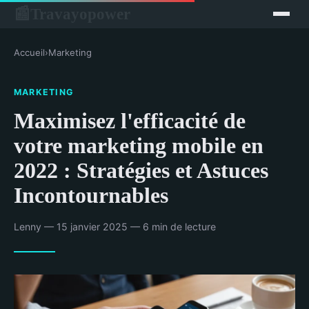
Travayopower
📰
Accueil
›
Marketing
MARKETING
Maximisez l'efficacité de
votre marketing mobile en
2022 : Stratégies et Astuces
Incontournables
Lenny — 15 janvier 2025 — 6 min de lecture