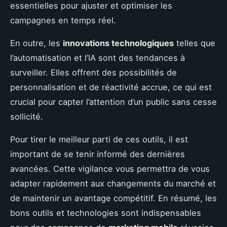
essentielles pour ajuster et optimiser les
campagnes en temps réel.
En outre, les
innovations technologiques
telles que
l’automatisation et l’IA sont des tendances à
surveiller. Elles offrent des possibilités de
personnalisation et de réactivité accrue, ce qui est
crucial pour capter l’attention d’un public sans cesse
sollicité.
Pour tirer le meilleur parti de ces outils, il est
important de se tenir informé des dernières
avancées. Cette vigilance vous permettra de vous
adapter rapidement aux changements du marché et
de maintenir un avantage compétitif. En résumé, les
bons outils et technologies sont indispensables