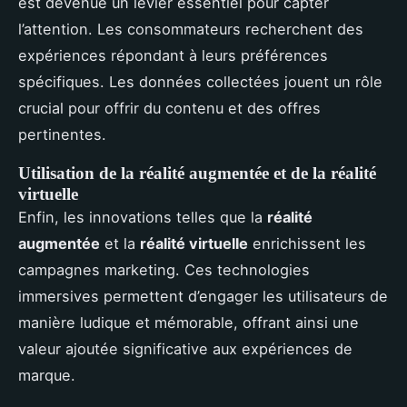
est devenue un levier essentiel pour capter
l’attention. Les consommateurs recherchent des
expériences répondant à leurs préférences
spécifiques. Les données collectées jouent un rôle
crucial pour offrir du contenu et des offres
pertinentes.
Utilisation de la réalité augmentée et de la réalité
virtuelle
Enfin, les innovations telles que la
réalité
augmentée
et la
réalité virtuelle
enrichissent les
campagnes marketing. Ces technologies
immersives permettent d’engager les utilisateurs de
manière ludique et mémorable, offrant ainsi une
valeur ajoutée significative aux expériences de
marque.