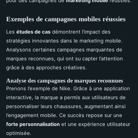
pour des campagnes de
marketing mobile
réussies.
Exemples de campagnes mobiles réussies
Les
études de cas
démontrent l’impact des
stratégies innovantes dans le marketing mobile.
Analysons certaines campagnes marquantes de
marques reconnues, qui ont su capter l’attention
grâce à des approches créatives.
Analyse des campagnes de marques reconnues
Prenons l’exemple de Nike. Grâce à une application
interactive, la marque a permis aux utilisateurs de
personnaliser leurs chaussures, augmentant ainsi
l’engagement mobile. Ce succès repose sur une
forte personnalisation
et une expérience utilisateur
optimisée.