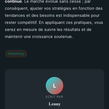
continue
. Le marché évolue sans cesse ; par
conséquent, ajuster vos stratégies en fonction des
tendances et des besoins est indispensable pour
rester compétitif. En appliquant ces pratiques, vous
serez en mesure de suivre les résultats et de
maintenir une croissance soutenue.
Marketing
L
ECRIT PAR
Lenny