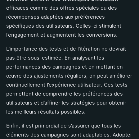
efficaces comme des offres spéciales ou des
récompenses adaptées aux préférences
spécifiques des utilisateurs. Celles-ci stimulent
l’engagement et augmentent les conversions.
L’importance des tests et de l’itération ne devrait
pas être sous-estimée. En analysant les
performances des campagnes et en mettant en
œuvre des ajustements réguliers, on peut améliorer
continuellement l’expérience utilisateur. Ces tests
permettent de comprendre les préférences des
utilisateurs et d’affiner les stratégies pour obtenir
les meilleurs résultats possibles.
Enfin, il est primordial de s’assurer que tous les
éléments des campagnes sont adaptables. Adopter