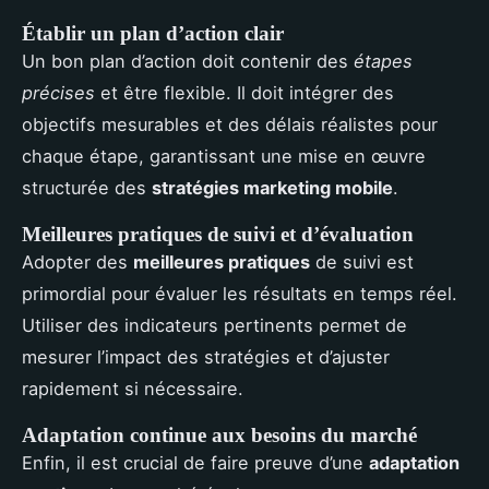
Établir un plan d’action clair
Un bon plan d’action doit contenir des
étapes
précises
et être flexible. Il doit intégrer des
objectifs mesurables et des délais réalistes pour
chaque étape, garantissant une mise en œuvre
structurée des
stratégies marketing mobile
.
Meilleures pratiques de suivi et d’évaluation
Adopter des
meilleures pratiques
de suivi est
primordial pour évaluer les résultats en temps réel.
Utiliser des indicateurs pertinents permet de
mesurer l’impact des stratégies et d’ajuster
rapidement si nécessaire.
Adaptation continue aux besoins du marché
Enfin, il est crucial de faire preuve d’une
adaptation