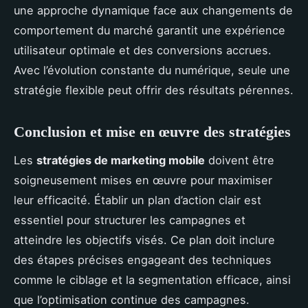
une approche dynamique face aux changements de
comportement du marché garantit une expérience
utilisateur optimale et des conversions accrues.
Avec l’évolution constante du numérique, seule une
stratégie flexible peut offrir des résultats pérennes.
Conclusion et mise en œuvre des stratégies
Les
stratégies de marketing mobile
doivent être
soigneusement mises en œuvre pour maximiser
leur efficacité. Établir un plan d’action clair est
essentiel pour structurer les campagnes et
atteindre les objectifs visés. Ce plan doit inclure
des étapes précises engageant des techniques
comme le ciblage et la segmentation efficace, ainsi
que l’optimisation continue des campagnes.