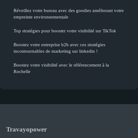
Réveillez votre bureau avec des goodies améliorant votre
empreinte environnementale
Top stratégies pour booster votre visibilité sur TikTok
Boostez votre entreprise b2b avec ces stratégies
incontournables de marketing sur linkedin !
Boostez votre visibilité avec le référencement à la
Rochelle
Travayopower