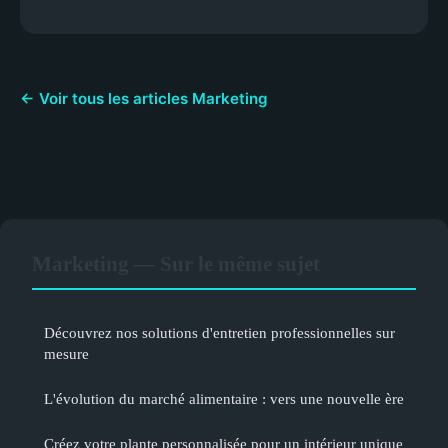
← Voir tous les articles Marketing
Marketing — Sur le même sujet
Découvrez nos solutions d'entretien professionnelles sur
mesure
L'évolution du marché alimentaire : vers une nouvelle ère
Créez votre plante personnalisée pour un intérieur unique