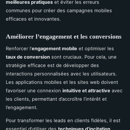
meilleures pratiques
et éviter les erreurs
communes pour créer des campagnes mobiles
efficaces et innovantes.
Améliorer l’engagement et les conversions
Renforcer l’
engagement mobile
et optimiser les
taux de conversion
sont cruciaux. Pour cela, une
stratégie efficace est de développer des
interactions personnalisées avec les utilisateurs.
Les applications mobiles et les sites web doivent
favoriser une connexion
intuitive et attractive
avec
les clients, permettant d’accroître l’intérêt et
l’engagement.
Pour transformer les leads en clients fidèles, il est
essentiel d’utiliser des
techniques d’incitation