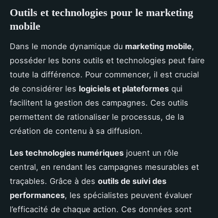
Outils et technologies pour le marketing
mobile
Dans le monde dynamique du
marketing mobile
,
posséder les bons outils et technologies peut faire
toute la différence. Pour commencer, il est crucial
de considérer les
logiciels et plateformes
qui
facilitent la gestion des campagnes. Ces outils
permettent de rationaliser le processus, de la
création de contenu à sa diffusion.
Les technologies numériques
jouent un rôle
central, en rendant les campagnes mesurables et
traçables. Grâce à des
outils de suivi des
performances
, les spécialistes peuvent évaluer
l’efficacité de chaque action. Ces données sont