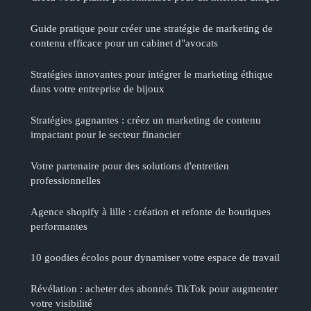
Guide pratique pour créer une stratégie de marketing de
contenu efficace pour un cabinet d"avocats
Stratégies innovantes pour intégrer le marketing éthique
dans votre entreprise de bijoux
Stratégies gagnantes : créez un marketing de contenu
impactant pour le secteur financier
Votre partenaire pour des solutions d'entretien
professionnelles
Agence shopify à lille : création et refonte de boutiques
performantes
10 goodies écolos pour dynamiser votre espace de travail
Révélation : acheter des abonnés TikTok pour augmenter
votre visibilité