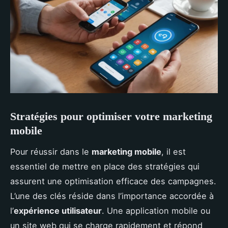
Stratégies pour optimiser votre marketing
mobile
Pour réussir dans le
marketing mobile
, il est
essentiel de mettre en place des stratégies qui
assurent une optimisation efficace des campagnes.
L’une des clés réside dans l’importance accordée à
l’
expérience utilisateur
. Une application mobile ou
un site web qui se charge rapidement et répond