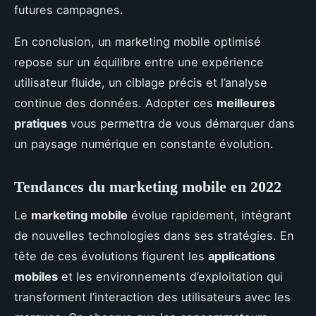
futures campagnes.
En conclusion, un marketing mobile optimisé
repose sur un équilibre entre une expérience
utilisateur fluide, un ciblage précis et l’analyse
continue des données. Adopter ces
meilleures
pratiques
vous permettra de vous démarquer dans
un paysage numérique en constante évolution.
Tendances du marketing mobile en 2022
Le
marketing mobile
évolue rapidement, intégrant
de nouvelles technologies dans ses stratégies. En
tête de ces évolutions figurent les
applications
mobiles
et les environnements d’exploitation qui
transforment l’interaction des utilisateurs avec les