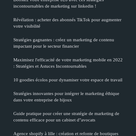
incontournables de marketing sur linkedin !
Révélation : acheter des abonnés TikTok pour augmenter
votre visibilité
Stratégies gagnantes : créez un marketing de contenu
impactant pour le secteur financier
Maximisez l'efficacité de votre marketing mobile en 2022
: Stratégies et Astuces Incontournables
10 goodies écolos pour dynamiser votre espace de travail
Stratégies innovantes pour intégrer le marketing éthique
dans votre entreprise de bijoux
Guide pratique pour créer une stratégie de marketing de
contenu efficace pour un cabinet d"avocats
Agence shopify à lille : création et refonte de boutiques