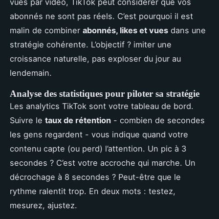
vues par vidéo, TikTok peut considérer que vos
abonnés ne sont pas réels. C’est pourquoi il est
malin de combiner
abonnés, likes et vues
dans une
stratégie cohérente. L’objectif ? imiter une
croissance naturelle, pas exploser du jour au
lendemain.
Analyse des statistiques pour piloter sa stratégie
Les analytics TikTok sont votre tableau de bord.
Suivre le
taux de rétention
- combien de secondes
les gens regardent - vous indique quand votre
contenu capte (ou perd) l’attention. Un pic à 3
secondes ? C’est votre accroche qui marche. Un
décrochage à 8 secondes ? Peut-être que le
rythme ralentit trop. En deux mots : testez,
mesurez, ajustez.