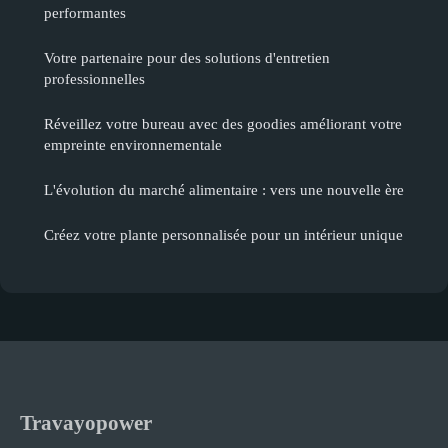
performantes
Votre partenaire pour des solutions d'entretien
professionnelles
Réveillez votre bureau avec des goodies améliorant votre
empreinte environnementale
L'évolution du marché alimentaire : vers une nouvelle ère
Créez votre plante personnalisée pour un intérieur unique
Travayopower