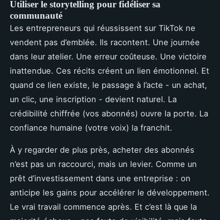
Utiliser le storytelling pour fidéliser sa
communauté
Les entrepreneurs qui réussissent sur TikTok ne
vendent pas d’emblée. Ils racontent. Une journée
dans leur atelier. Une erreur coûteuse. Une victoire
inattendue. Ces récits créent un lien émotionnel. Et
quand ce lien existe, le passage à l’acte - un achat,
un clic, une inscription - devient naturel. La
crédibilité chiffrée (vos abonnés) ouvre la porte. La
confiance humaine (votre voix) la franchit.
À y regarder de plus près, acheter des abonnés
n’est pas un raccourci, mais un levier. Comme un
prêt d’investissement dans une entreprise : on
anticipe les gains pour accélérer le développement.
Le vrai travail commence après. Et c’est là que la