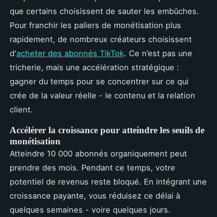
que certains choisissent de sauter les embûches.
Pour franchir les paliers de monétisation plus
rapidement, de nombreux créateurs choisissent
d'
acheter des abonnés TikTok
. Ce n’est pas une
tricherie, mais une accélération stratégique :
gagner du temps pour se concentrer sur ce qui
crée de la valeur réelle - le contenu et la relation
client.
Accélérer la croissance pour atteindre les seuils de
monétisation
Atteindre 10 000 abonnés organiquement peut
prendre des mois. Pendant ce temps, votre
potentiel de revenus reste bloqué. En intégrant une
croissance payante, vous réduisez ce délai à
quelques semaines - voire quelques jours.