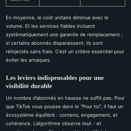
En moyenne, le coût unitaire diminue avec le
volume. Et les services fiables incluent
systématiquement une garantie de remplacement :
si certains abonnés disparaissent, ils sont
réinjectés sans frais. C’est un critère essentiel pour
éviter les arnaques.
Les leviers indispensables pour une
visibilité durable
Un nombre d’abonnés en hausse ne suffit pas. Pour
que TikTok vous pousse dans le “Pour toi”, il faut un
écosystème équilibré : contenu, engagement, et
cohérence. L’algorithme observe tout - et