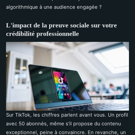
algorithmique à une audience engagée ?
L'impact de la preuve sociale sur votre
crédibilité professionnelle
Sur TikTok, les chiffres parlent avant vous. Un profil
avec 50 abonnés, même s’il propose du contenu
exceptionnel, peine à convaincre. En revanche, un