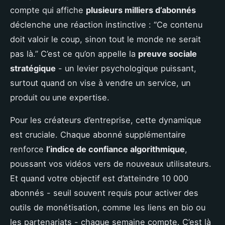
compte qui affiche
plusieurs milliers d’abonnés
déclenche une réaction instinctive : “Ce contenu
doit valoir le coup, sinon tout le monde ne serait
pas là.” C’est ce qu’on appelle la
preuve sociale
stratégique
- un levier psychologique puissant,
surtout quand on vise à vendre un service, un
produit ou une expertise.
Pour les créateurs d’entreprise, cette dynamique
est cruciale. Chaque abonné supplémentaire
renforce
l’indice de confiance algorithmique
,
poussant vos vidéos vers de nouveaux utilisateurs.
Et quand votre objectif est d’atteindre 10 000
abonnés - seuil souvent requis pour activer des
outils de monétisation, comme les liens en bio ou
les partenariats - chaque semaine compte. C’est là