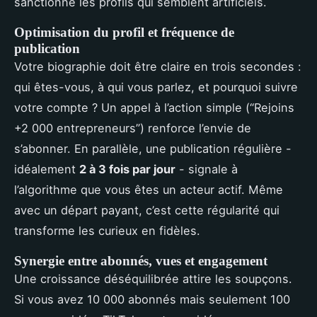
sanctionne les profils qui semblent artificiels.
Optimisation du profil et fréquence de
publication
Votre biographie doit être claire en trois secondes :
qui êtes-vous, à qui vous parlez, et pourquoi suivre
votre compte ? Un appel à l’action simple (“Rejoins
+2 000 entrepreneurs”) renforce l’envie de
s’abonner. En parallèle, une publication régulière -
idéalement
2 à 3 fois par jour
- signale à
l’algorithme que vous êtes un acteur actif. Même
avec un départ payant, c’est cette régularité qui
transforme les curieux en fidèles.
Synergie entre abonnés, vues et engagement
Une croissance déséquilibrée attire les soupçons.
Si vous avez 10 000 abonnés mais seulement 100