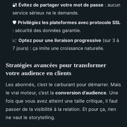
🔐
Évitez de partager votre mot de passe
: aucun
service sérieux ne le demande.
🛡️
Privilégiez les plateformes avec protocole SSL
: sécurité des données garantie.
📈
Optez pour une livraison progressive
(sur 3 à
7 jours) : ça imite une croissance naturelle.
Stratégies avancées pour transformer
votre audience en clients
Les abonnés, c’est le carburant pour démarrer. Mais
le vrai moteur, c’est la
conversion d’audience
. Une
fois que vous avez atteint une taille critique, il faut
passer de la visibilité à la relation. Et pour ça, rien
ne vaut le storytelling.