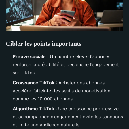
Cibler les points importants
Preuve sociale
: Un nombre élevé d’abonnés
renforce la crédibilité et déclenche l’engagement
sur TikTok.
Croissance TikTok
: Acheter des abonnés
accélère l’atteinte des seuils de monétisation
comme les 10 000 abonnés.
Algorithme TikTok
: Une croissance progressive
et accompagnée d’engagement évite les sanctions
et imite une audience naturelle.