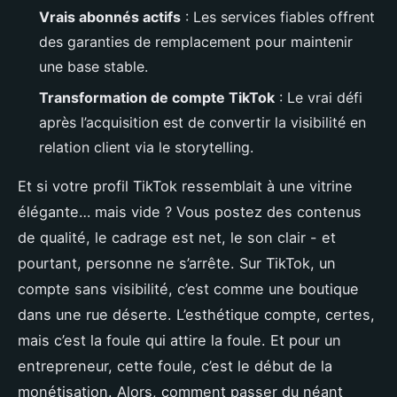
Vrais abonnés actifs
: Les services fiables offrent
des garanties de remplacement pour maintenir
une base stable.
Transformation de compte TikTok
: Le vrai défi
après l’acquisition est de convertir la visibilité en
relation client via le storytelling.
Et si votre profil TikTok ressemblait à une vitrine
élégante… mais vide ? Vous postez des contenus
de qualité, le cadrage est net, le son clair - et
pourtant, personne ne s’arrête. Sur TikTok, un
compte sans visibilité, c’est comme une boutique
dans une rue déserte. L’esthétique compte, certes,
mais c’est la foule qui attire la foule. Et pour un
entrepreneur, cette foule, c’est le début de la
monétisation. Alors, comment passer du néant