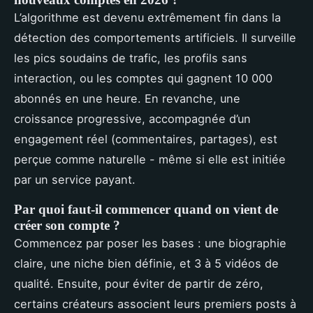
L’algorithme est devenu extrêmement fin dans la
détection des comportements artificiels. Il surveille
les pics soudains de trafic, les profils sans
interaction, ou les comptes qui gagnent 10 000
abonnés en une heure. En revanche, une
croissance progressive, accompagnée d’un
engagement réel (commentaires, partages), est
perçue comme naturelle - même si elle est initiée
par un service payant.
Par quoi faut-il commencer quand on vient de
créer son compte ?
Commencez par poser les bases : une biographie
claire, une niche bien définie, et 3 à 5 vidéos de
qualité. Ensuite, pour éviter de partir de zéro,
certains créateurs associent leurs premiers posts à