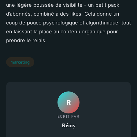
une légère poussée de visibilité - un petit pack
d’abonnés, combiné à des likes. Cela donne un
coup de pouce psychologique et algorithmique, tout
en laissant la place au contenu organique pour
prendre le relais.
marketing
R
ECRIT PAR
Rémy