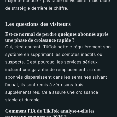
majorité échoue - pas faute de visibilité, mais faute
de stratégie derrière le chiffre.
Les questions des visiteurs
Est-ce normal de perdre quelques abonnés après
une phase de croissance rapide ?
Oui, c’est courant. TikTok nettoie régulièrement son
système en supprimant les comptes inactifs ou
suspects. C’est pourquoi les services sérieux
incluent une garantie de remplacement : si des
abonnés disparaissent dans les semaines suivant
l’achat, ils sont remis à zéro sans frais
supplémentaires. Cela assure une croissance
stable et durable.
Comment l'IA de TikTok analyse-t-elle les
nouveaux comptes en 2026 ?