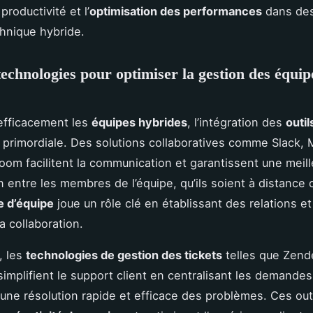
 productivité et l’
optimisation des performances
dans des
hnique hybride.
 technologies pour optimiser la gestion des équip
efficacement les
équipes hybrides
, l’intégration des
outil
 primordiale. Des solutions collaboratives comme Slack, 
om facilitent la communication et garantissent une meill
 entre les membres de l’équipe, qu’ils soient à distance o
e d’équipe
joue un rôle clé en établissant des relations et
a collaboration.
, les
technologies de gestion des tickets
telles que Zend
implifient le support client en centralisant les demandes
une résolution rapide et efficace des problèmes. Ces out