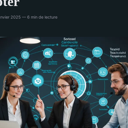
ter
nvier 2025 — 6 min de lecture