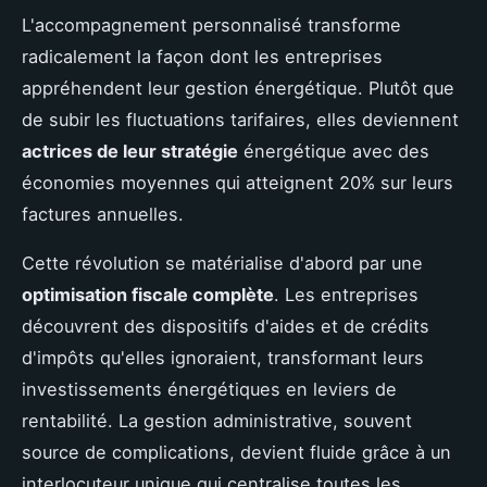
L'accompagnement personnalisé transforme
radicalement la façon dont les entreprises
appréhendent leur gestion énergétique. Plutôt que
de subir les fluctuations tarifaires, elles deviennent
actrices de leur stratégie
énergétique avec des
économies moyennes qui atteignent 20% sur leurs
factures annuelles.
Cette révolution se matérialise d'abord par une
optimisation fiscale complète
. Les entreprises
découvrent des dispositifs d'aides et de crédits
d'impôts qu'elles ignoraient, transformant leurs
investissements énergétiques en leviers de
rentabilité. La gestion administrative, souvent
source de complications, devient fluide grâce à un
interlocuteur unique qui centralise toutes les