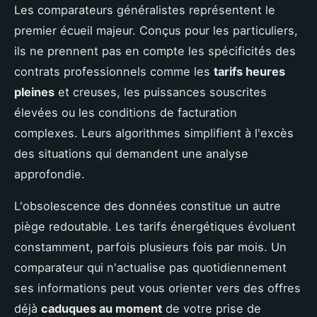
Les comparateurs généralistes représentent le
premier écueil majeur. Conçus pour les particuliers,
ils ne prennent pas en compte les spécificités des
contrats professionnels comme les
tarifs heures
pleines
et creuses, les puissances souscrites
élevées ou les conditions de facturation
complexes. Leurs algorithmes simplifient à l'excès
des situations qui demandent une analyse
approfondie.
L'obsolescence des données constitue un autre
piège redoutable. Les tarifs énergétiques évoluent
constamment, parfois plusieurs fois par mois. Un
comparateur qui n'actualise pas quotidiennement
ses informations peut vous orienter vers des offres
déjà
caduques au moment
de votre prise de