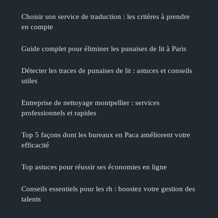
Choisir son service de traduction : les critères à prendre
en compte
Guide complet pour éliminer les punaises de lit à Paris
Détecter les traces de punaises de lit : astuces et conseils
utiles
Entreprise de nettoyage montpellier : services
professionnels et rapides
Top 5 façons dont les bureaux en Paca améliorent votre
efficacité
Top astuces pour réussir ses économies en ligne
Conseils essentiels pour les rh : boostez votre gestion des
talents