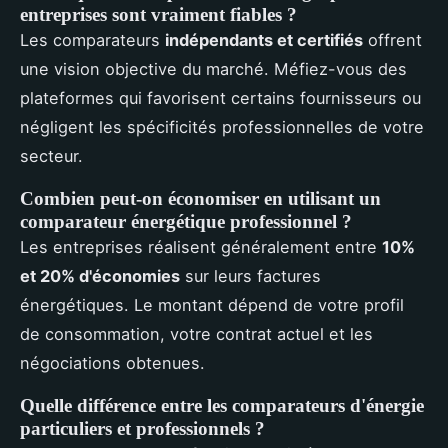
entreprises sont vraiment fiables ?
Les comparateurs
indépendants et certifiés
offrent
une vision objective du marché. Méfiez-vous des
plateformes qui favorisent certains fournisseurs ou
négligent les spécificités professionnelles de votre
secteur.
Combien peut-on économiser en utilisant un
comparateur énergétique professionnel ?
Les entreprises réalisent généralement entre
10%
et 20% d'économies
sur leurs factures
énergétiques. Le montant dépend de votre profil
de consommation, votre contrat actuel et les
négociations obtenues.
Quelle différence entre les comparateurs d'énergie
particuliers et professionnels ?