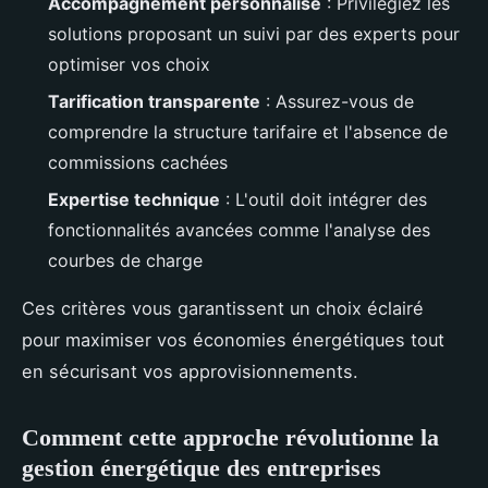
Accompagnement personnalisé
: Privilégiez les
solutions proposant un suivi par des experts pour
optimiser vos choix
Tarification transparente
: Assurez-vous de
comprendre la structure tarifaire et l'absence de
commissions cachées
Expertise technique
: L'outil doit intégrer des
fonctionnalités avancées comme l'analyse des
courbes de charge
Ces critères vous garantissent un choix éclairé
pour maximiser vos économies énergétiques tout
en sécurisant vos approvisionnements.
Comment cette approche révolutionne la
gestion énergétique des entreprises