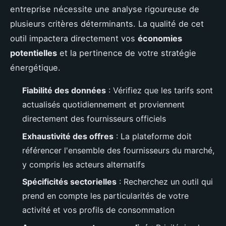
entreprise nécessite une analyse rigoureuse de
plusieurs critères déterminants. La qualité de cet
outil impactera directement vos
économies
potentielles
et la pertinence de votre stratégie
énergétique.
Fiabilité des données
: Vérifiez que les tarifs sont
actualisés quotidiennement et proviennent
directement des fournisseurs officiels
Exhaustivité des offres
: La plateforme doit
référencer l'ensemble des fournisseurs du marché,
y compris les acteurs alternatifs
Spécificités sectorielles
: Recherchez un outil qui
prend en compte les particularités de votre
activité et vos profils de consommation