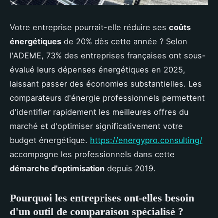
Votre entreprise pourrait-elle réduire ses
coûts
énergétiques
de 20% dès cette année ? Selon
l'ADEME, 73% des entreprises françaises ont sous-
évalué leurs dépenses énergétiques en 2025,
laissant passer des économies substantielles. Les
comparateurs d'énergie professionnels permettent
d'identifier rapidement les meilleures offres du
marché et d'optimiser significativement votre
budget énergétique.
https://energypro.consulting/
accompagne les professionnels dans cette
démarche d'optimisation
depuis 2019.
Pourquoi les entreprises ont-elles besoin
d'un outil de comparaison spécialisé ?