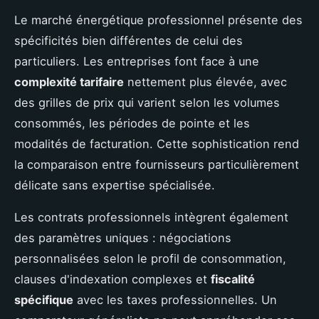
Le marché énergétique professionnel présente des
spécificités bien différentes de celui des
particuliers. Les entreprises font face à une
complexité tarifaire
nettement plus élevée, avec
des grilles de prix qui varient selon les volumes
consommés, les périodes de pointe et les
modalités de facturation. Cette sophistication rend
la comparaison entre fournisseurs particulièrement
délicate sans expertise spécialisée.
Les contrats professionnels intègrent également
des paramètres uniques : négociations
personnalisées selon le profil de consommation,
clauses d'indexation complexes et
fiscalité
spécifique
avec les taxes professionnelles. Un