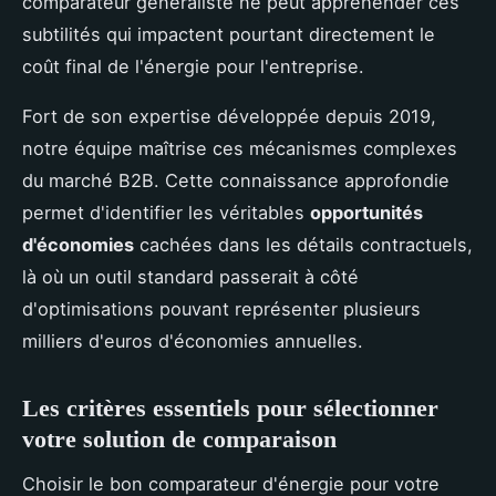
comparateur généraliste ne peut appréhender ces
subtilités qui impactent pourtant directement le
coût final de l'énergie pour l'entreprise.
Fort de son expertise développée depuis 2019,
notre équipe maîtrise ces mécanismes complexes
du marché B2B. Cette connaissance approfondie
permet d'identifier les véritables
opportunités
d'économies
cachées dans les détails contractuels,
là où un outil standard passerait à côté
d'optimisations pouvant représenter plusieurs
milliers d'euros d'économies annuelles.
Les critères essentiels pour sélectionner
votre solution de comparaison
Choisir le bon comparateur d'énergie pour votre