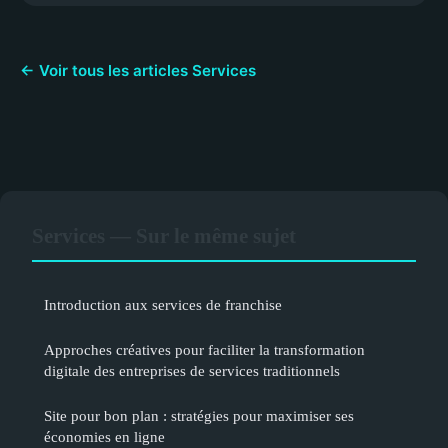
← Voir tous les articles Services
Services — Sur le même sujet
Introduction aux services de franchise
Approches créatives pour faciliter la transformation
digitale des entreprises de services traditionnels
Site pour bon plan : stratégies pour maximiser ses
économies en ligne