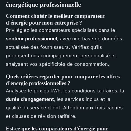
énergétique professionnelle
Comment choisir le meilleur comparateur
d'énergie pour mon entreprise ?
Privilégiez les comparateurs spécialisés dans le
secteur professionnel
, avec une base de données
actualisée des fournisseurs. Vérifiez qu'ils
proposent un accompagnement personnalisé et
analysent vos spécificités de consommation.
Quels critères regarder pour comparer les offres
d'énergie professionnelles ?
Analysez le prix du kWh, les conditions tarifaires, la
durée d'engagement
, les services inclus et la
qualité du service client. Attention aux frais cachés
et clauses de révision tarifaire.
Est-ce que les comparateurs d'énergie pour