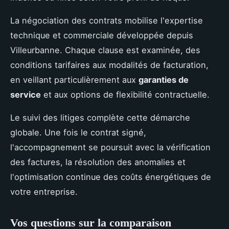
La négociation des contrats mobilise l'expertise
technique et commerciale développée depuis
Villeurbanne. Chaque clause est examinée, des
conditions tarifaires aux modalités de facturation,
en veillant particulièrement aux
garanties de
service
et aux options de flexibilité contractuelle.
Le suivi des litiges complète cette démarche
globale. Une fois le contrat signé,
l'accompagnement se poursuit avec la vérification
des factures, la résolution des anomalies et
l'optimisation continue des coûts énergétiques de
votre entreprise.
Vos questions sur la comparaison