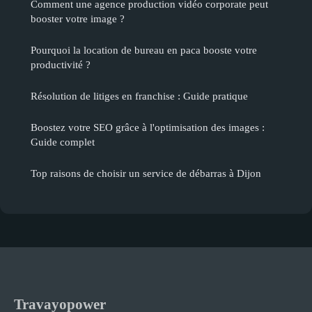
Comment une agence production vidéo corporate peut
booster votre image ?
Pourquoi la location de bureau en paca booste votre
productivité ?
Résolution de litiges en franchise : Guide pratique
Boostez votre SEO grâce à l'optimisation des images :
Guide complet
Top raisons de choisir un service de débarras à Dijon
Travayopower