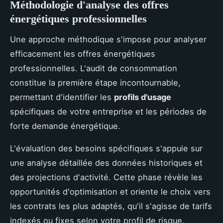
Méthodologie d'analyse des offres
énergétiques professionnelles
Une approche méthodique s'impose pour analyser
efficacement les offres énergétiques
professionnelles. L'audit de consommation
constitue la première étape incontournable,
permettant d'identifier les
profils d'usage
spécifiques de votre entreprise et les périodes de
forte demande énergétique.
L'évaluation des besoins spécifiques s'appuie sur
une analyse détaillée des données historiques et
des projections d'activité. Cette phase révèle les
opportunités d'optimisation et oriente le choix vers
les contrats les plus adaptés, qu'il s'agisse de tarifs
indexés ou fixes selon votre profil de risque.