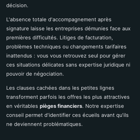
décision.
L'absence totale d'accompagnement après
signature laisse les entreprises démunies face aux
premières difficultés. Litiges de facturation,
problèmes techniques ou changements tarifaires
inattendus : vous vous retrouvez seul pour gérer
ces situations délicates sans expertise juridique ni
pouvoir de négociation.
Les clauses cachées dans les petites lignes
transforment parfois les offres les plus attractives
en véritables
pièges financiers
. Notre expertise
conseil permet d'identifier ces écueils avant qu'ils
ne deviennent problématiques.