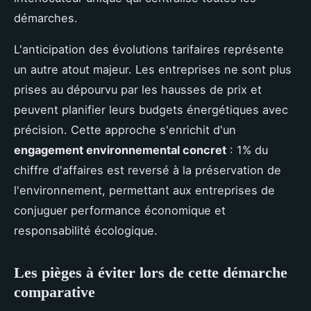
démarches.
L'anticipation des évolutions tarifaires représente
un autre atout majeur. Les entreprises ne sont plus
prises au dépourvu par les hausses de prix et
peuvent planifier leurs budgets énergétiques avec
précision. Cette approche s'enrichit d'un
engagement environnemental concret
: 1% du
chiffre d'affaires est reversé à la préservation de
l'environnement, permettant aux entreprises de
conjuguer performance économique et
responsabilité écologique.
Les pièges à éviter lors de cette démarche
comparative