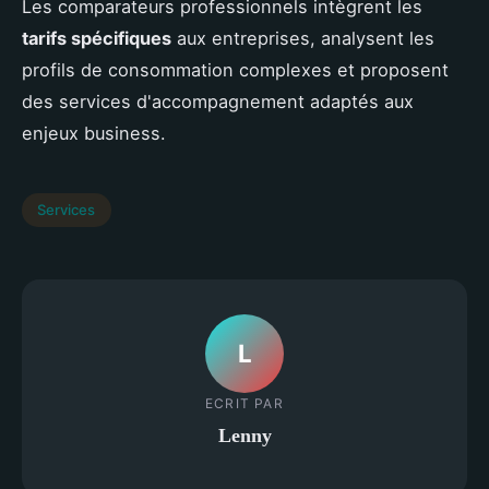
Les comparateurs professionnels intègrent les
tarifs spécifiques
aux entreprises, analysent les
profils de consommation complexes et proposent
des services d'accompagnement adaptés aux
enjeux business.
Services
L
ECRIT PAR
Lenny