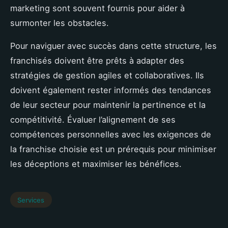
marketing sont souvent fournis pour aider à
surmonter les obstacles.
Pour naviguer avec succès dans cette structure, les
franchisés doivent être prêts à adapter des
stratégies de gestion agiles et collaboratives. Ils
doivent également rester informés des tendances
de leur secteur pour maintenir la pertinence et la
compétitivité. Évaluer l’alignement de ses
compétences personnelles avec les exigences de
la franchise choisie est un prérequis pour minimiser
les déceptions et maximiser les bénéfices.
Services