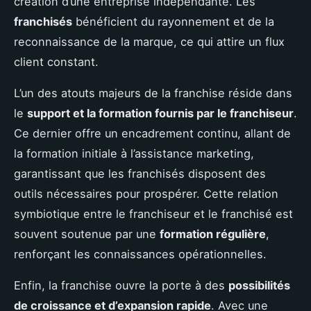
création d’une entreprise indépendante. Les
franchisés
bénéficient du rayonnement et de la
reconnaissance de la marque, ce qui attire un flux
client constant.
L’un des atouts majeurs de la franchise réside dans
le
support et la formation fournis par le franchiseur
.
Ce dernier offre un encadrement continu, allant de
la formation initiale à l’assistance marketing,
garantissant que les franchisés disposent des
outils nécessaires pour prospérer. Cette relation
symbiotique entre le franchiseur et le franchisé est
souvent soutenue par une
formation régulière
,
renforçant les connaissances opérationnelles.
Enfin, la franchise ouvre la porte à des
possibilités
de croissance et d’expansion rapide
. Avec une