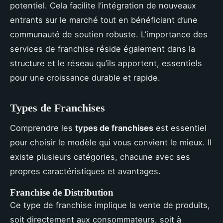
potentiel. Cela facilite l’intégration de nouveaux
entrants sur le marché tout en bénéficiant d’une
communauté de soutien robuste. L’importance des
services de franchise réside également dans la
structure et le réseau qu’ils apportent, essentiels
pour une croissance durable et rapide.
Types de Franchises
Comprendre les
types de franchises
est essentiel
pour choisir le modèle qui vous convient le mieux. Il
existe plusieurs catégories, chacune avec ses
propres caractéristiques et avantages.
Franchise de Distribution
Ce type de franchise implique la vente de produits,
soit directement aux consommateurs, soit à