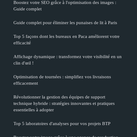
Boostez votre SEO grâce à l'optimisation des images :
Guide complet
Guide complet pour éliminer les punaises de lit à Paris
Top 5 façons dont les bureaux en Paca améliorent votre
efficacité
Affichage dynamique : transformez votre visibilité en un
clin d'œil !
Optimisation de tournées : simplifiez vos livraisons
efficacement
Révolutionner la gestion des équipes de support
technique hybride : stratégies innovantes et pratiques
essentielles à adopter
Top 5 laboratoires d'analyses pour vos projets BTP