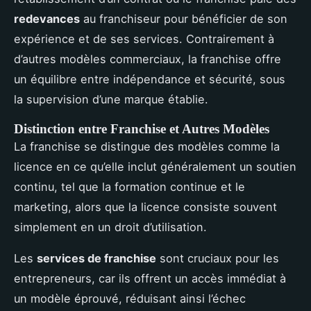
redevances
au franchiseur pour bénéficier de son
expérience et de ses services. Contrairement à
d’autres modèles commerciaux, la franchise offre
un équilibre entre indépendance et sécurité, sous
la supervision d’une marque établie.
Distinction entre Franchise et Autres Modèles
La franchise se distingue des modèles comme la
licence en ce qu’elle inclut généralement un soutien
continu, tel que la formation continue et le
marketing, alors que la licence consiste souvent
simplement en un droit d’utilisation.
Les
services de franchise
sont cruciaux pour les
entrepreneurs, car ils offrent un accès immédiat à
un modèle éprouvé, réduisant ainsi l’échec