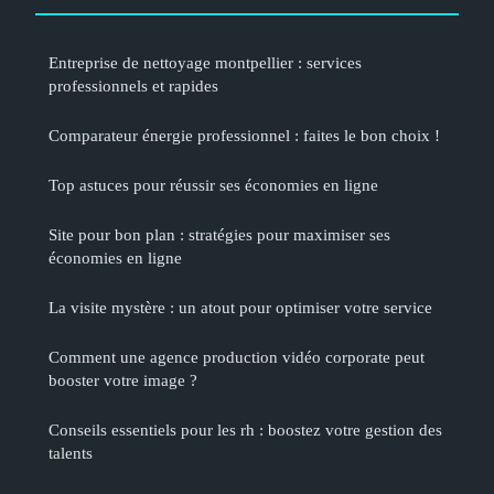
Entreprise de nettoyage montpellier : services
professionnels et rapides
Comparateur énergie professionnel : faites le bon choix !
Top astuces pour réussir ses économies en ligne
Site pour bon plan : stratégies pour maximiser ses
économies en ligne
La visite mystère : un atout pour optimiser votre service
Comment une agence production vidéo corporate peut
booster votre image ?
Conseils essentiels pour les rh : boostez votre gestion des
talents