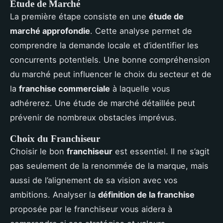
Étude de Marché
La première étape consiste en une
étude de
marché approfondie
. Cette analyse permet de
comprendre la demande locale et d’identifier les
concurrents potentiels. Une bonne compréhension
du marché peut influencer le choix du secteur et de
la
franchise commerciale
à laquelle vous
adhérerez. Une étude de marché détaillée peut
prévenir de nombreux obstacles imprévus.
Choix du Franchiseur
Choisir le bon
franchiseur
est essentiel. Il ne s’agit
pas seulement de la renommée de la marque, mais
aussi de l’alignement de sa vision avec vos
ambitions. Analyser la
définition de la franchise
proposée par le franchiseur vous aidera à