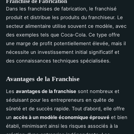
Franchise de Fabrication
Dans les franchises de fabrication, le franchisé
produit et distribue les produits du franchiseur. Le
secteur alimentaire utilise souvent ce modèle, avec
des exemples tels que Coca-Cola. Ce type offre
une marge de profit potentiellement élevée, mais il
nécessite un investissement initial significatif et
des connaissances techniques spécialisées.
Avantages de la Franchise
Les
avantages de la franchise
sont nombreux et
séduisant pour les entrepreneurs en quête de
sûreté et de succès rapide. Tout d’abord, elle offre
un
accès à un modèle économique éprouvé
et bien
établi, minimisant ainsi les risques associés à la