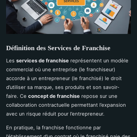
Définition des Services de Franchise
Les
services de franchise
représentent un modèle
commercial où une entreprise (le franchiseur)
accorde à un entrepreneur (le franchisé) le droit
d’utiliser sa marque, ses produits et son savoir-
faire. Ce
concept de franchise
repose sur une
collaboration contractuelle permettant l’expansion
avec un risque réduit pour l’entrepreneur.
En pratique, la franchise fonctionne par
l’établissement d’un contrat où le franchisé paie des