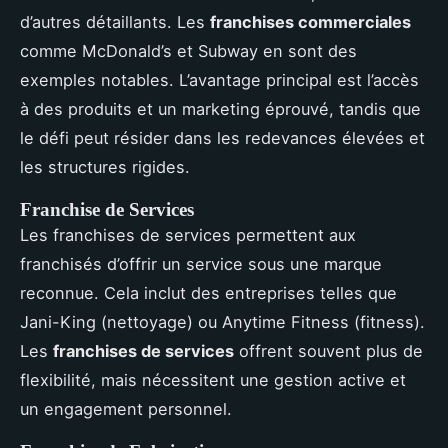
d’autres détaillants. Les
franchises commerciales
comme McDonald’s et Subway en sont des
exemples notables. L’avantage principal est l’accès
à des produits et un marketing éprouvé, tandis que
le défi peut résider dans les redevances élevées et
les structures rigides.
Franchise de Services
Les franchises de services permettent aux
franchisés d’offrir un service sous une marque
reconnue. Cela inclut des entreprises telles que
Jani-King (nettoyage) ou Anytime Fitness (fitness).
Les
franchises de services
offrent souvent plus de
flexibilité, mais nécessitent une gestion active et
un engagement personnel.