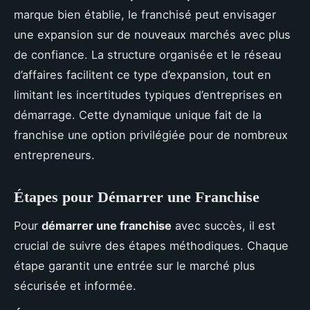
marque bien établie, le franchisé peut envisager
une expansion sur de nouveaux marchés avec plus
de confiance. La structure organisée et le réseau
d’affaires facilitent ce type d’expansion, tout en
limitant les incertitudes typiques d’entreprises en
démarrage. Cette dynamique unique fait de la
franchise une option privilégiée pour de nombreux
entrepreneurs.
Étapes pour Démarrer une Franchise
Pour
démarrer une franchise
avec succès, il est
crucial de suivre des étapes méthodiques. Chaque
étape garantit une entrée sur le marché plus
sécurisée et informée.