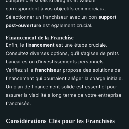
comprendre si ses stratégies et valeurs
correspondent à vos objectifs commerciaux.
Sélectionner un franchiseur avec un bon
support
post-ouverture
est également crucial.
Financement de la Franchise
Enfin, le
financement
est une étape cruciale.
Consultez diverses options, qu’il s’agisse de prêts
bancaires ou d’investissements personnels.
Vérifiez si le
franchiseur
propose des solutions de
financement qui pourraient alléger la charge initiale.
Un plan de financement solide est essentiel pour
assurer la viabilité à long terme de votre entreprise
franchisée.
Considérations Clés pour les Franchisés