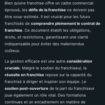
Bien qu’une franchise offre un cadre commercial
éprouvé, les
défis de la franchise
ne doivent pas
être sous-estimés. Il est crucial pour les futurs
franchisés de
comprendre pleinement le contrat de
franchise
. Ce document établit les obligations,
droits, et restrictions, garantissant une clarté
indispensable pour éviter des malentendus
coûteux.
La gestion efficace est une autre
considération
cruciale
. Malgré le soutien du franchiseur, la
réussite en franchise
repose sur la capacité du
franchisé à diriger et inspirer son équipe. Le
soutien post-ouverture
de la part du franchiseur
joue également un rôle vital. Des formations
continues et un encadrement en matière de