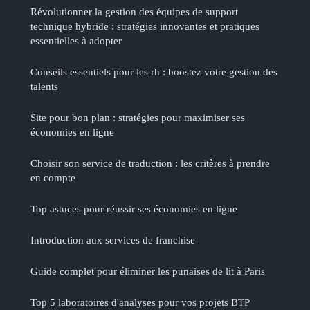
Révolutionner la gestion des équipes de support
technique hybride : stratégies innovantes et pratiques
essentielles à adopter
Conseils essentiels pour les rh : boostez votre gestion des
talents
Site pour bon plan : stratégies pour maximiser ses
économies en ligne
Choisir son service de traduction : les critères à prendre
en compte
Top astuces pour réussir ses économies en ligne
Introduction aux services de franchise
Guide complet pour éliminer les punaises de lit à Paris
Top 5 laboratoires d'analyses pour vos projets BTP