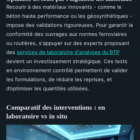
Recourir à des matériaux innovants - comme le
béton haute performance ou les géosynthétiques -
impose des validations rigoureuses. Pour garantir la
conformité des ouvrages aux normes ferroviaires
ou routières, s'appuyer sur des experts proposant
des
services de laboratoire d'analyses du BTP
devient un investissement stratégique. Ces tests
en environnement contrôlé permettent de valider
les formulations, de réduire les reprises, et
d’optimiser les quantités utilisées.
Comparatif des interventions : en
laboratoire vs in situ