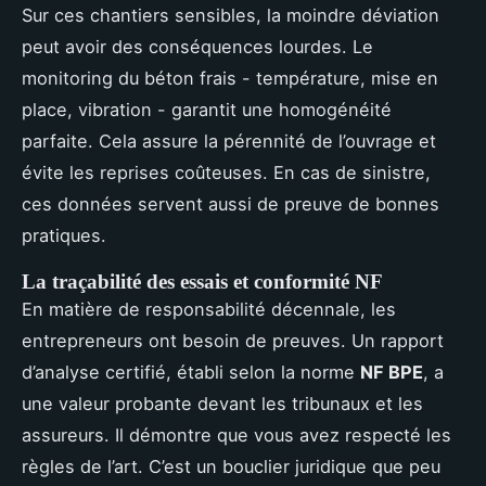
Sur ces chantiers sensibles, la moindre déviation
peut avoir des conséquences lourdes. Le
monitoring du béton frais - température, mise en
place, vibration - garantit une homogénéité
parfaite. Cela assure la pérennité de l’ouvrage et
évite les reprises coûteuses. En cas de sinistre,
ces données servent aussi de preuve de bonnes
pratiques.
La traçabilité des essais et conformité NF
En matière de responsabilité décennale, les
entrepreneurs ont besoin de preuves. Un rapport
d’analyse certifié, établi selon la norme
NF BPE
, a
une valeur probante devant les tribunaux et les
assureurs. Il démontre que vous avez respecté les
règles de l’art. C’est un bouclier juridique que peu