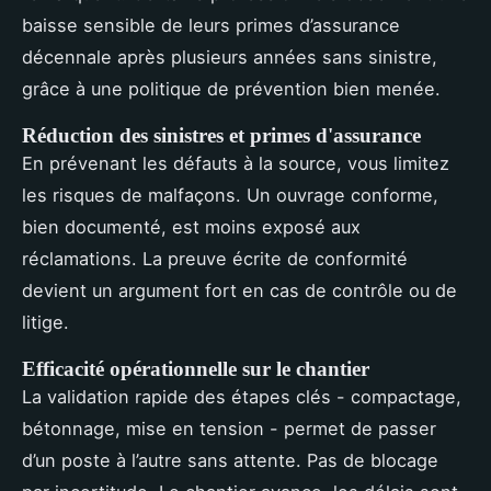
baisse sensible de leurs primes d’assurance
décennale après plusieurs années sans sinistre,
grâce à une politique de prévention bien menée.
Réduction des sinistres et primes d'assurance
En prévenant les défauts à la source, vous limitez
les risques de malfaçons. Un ouvrage conforme,
bien documenté, est moins exposé aux
réclamations. La preuve écrite de conformité
devient un argument fort en cas de contrôle ou de
litige.
Efficacité opérationnelle sur le chantier
La validation rapide des étapes clés - compactage,
bétonnage, mise en tension - permet de passer
d’un poste à l’autre sans attente. Pas de blocage