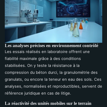
Les analyses précises en environnement contrôlé
Les essais réalisés en laboratoire offrent une
fiabilité maximale grâce à des conditions
stabilisées. On y teste la résistance à la
compression du béton durci, la granulométrie des
granulats, ou encore la teneur en eau des sols. Ces
analyses, normalisées et reproductibles, servent de
référence juridique en cas de litige.
La réactivité des unités mobiles sur le terrain