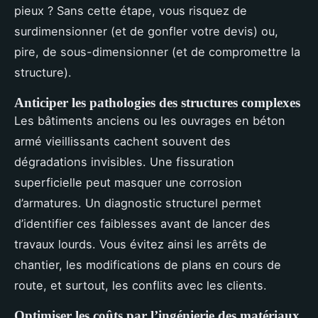
pieux ? Sans cette étape, vous risquez de
surdimensionner (et de gonfler votre devis) ou,
pire, de sous-dimensionner (et de compromettre la
structure).
Anticiper les pathologies des structures complexes
Les bâtiments anciens ou les ouvrages en béton
armé vieillissants cachent souvent des
dégradations invisibles. Une fissuration
superficielle peut masquer une corrosion
d’armatures. Un diagnostic structurel permet
d’identifier ces faiblesses avant de lancer des
travaux lourds. Vous évitez ainsi les arrêts de
chantier, les modifications de plans en cours de
route, et surtout, les conflits avec les clients.
Optimiser les coûts par l’ingénierie des matériaux