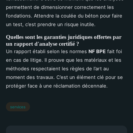
permettent de dimensionner correctement les
fondations. Attendre la coulée du béton pour faire
un test, c’est prendre un risque inutile.
Quelles sont les garanties juridiques offertes par
un rapport d'analyse certifié ?
Un rapport établi selon les normes
NF BPE
fait foi
en cas de litige. Il prouve que les matériaux et les
méthodes respectaient les règles de l’art au
moment des travaux. C’est un élément clé pour se
protéger face à une réclamation décennale.
services