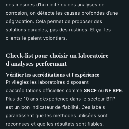
des mesures d’humidité ou des analyses de
corrosion, on détecte les causes profondes d’une
dégradation. Cela permet de proposer des
solutions durables, pas des rustines. Et ça, les
clients le paient volontiers.
Check-list pour choisir un laboratoire
d'analyses performant
Vérifier les accréditations et l'expérience
Privilégiez les laboratoires disposant
d’accréditations officielles comme
SNCF
ou
NF BPE
.
Plus de 10 ans d’expérience dans le secteur BTP
est un bon indicateur de fiabilité. Ces labels
garantissent que les méthodes utilisées sont
reconnues et que les résultats sont fiables.