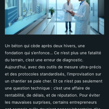
Un béton qui cède après deux hivers, une
fondation qui s’enfonce… Ce n’est plus une fatalité
du terrain, c’est une erreur de diagnostic.
Aujourd’hui, avec des outils de mesure ultra-précis
et des protocoles standardisés, l’improvisation sur
un chantier se paie cher. Et ce n’est pas seulement
une question technique : c’est une affaire de
rentabilité, de délais, et de réputation. Pour éviter
les mauvaises surprises, certains entrepreneurs