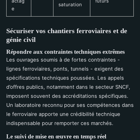
actag
futurs
saturation
e
Sécuriser vos chantiers ferroviaires et de
génie civil
Répondre aux contraintes techniques extrêmes
Les ouvrages soumis à de fortes contraintes -
lignes ferroviaires, ponts, tunnels - exigent des
spécifications techniques poussées. Les appels
d’offres publics, notamment dans le secteur SNCF,
imposent souvent des accréditations spécifiques.
Un laboratoire reconnu pour ses compétences dans
le ferroviaire apporte une crédibilité technique
indispensable pour remporter ces marchés.
Le suivi de mise en œuvre en temps réel