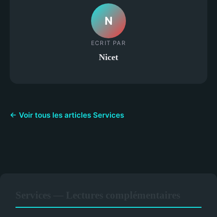
N
ECRIT PAR
Nicet
← Voir tous les articles Services
Services — Lectures complémentaires