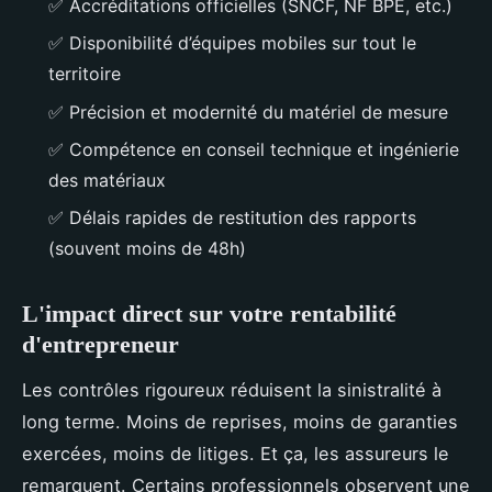
✅ Accréditations officielles (SNCF, NF BPE, etc.)
✅ Disponibilité d’équipes mobiles sur tout le
territoire
✅ Précision et modernité du matériel de mesure
✅ Compétence en conseil technique et ingénierie
des matériaux
✅ Délais rapides de restitution des rapports
(souvent moins de 48h)
L'impact direct sur votre rentabilité
d'entrepreneur
Les contrôles rigoureux réduisent la sinistralité à
long terme. Moins de reprises, moins de garanties
exercées, moins de litiges. Et ça, les assureurs le
remarquent. Certains professionnels observent une