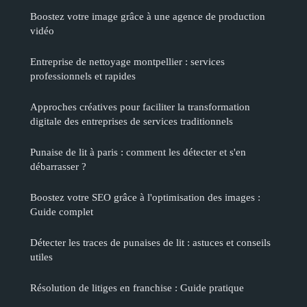
Boostez votre image grâce à une agence de production
vidéo
Entreprise de nettoyage montpellier : services
professionnels et rapides
Approches créatives pour faciliter la transformation
digitale des entreprises de services traditionnels
Punaise de lit à paris : comment les détecter et s'en
débarrasser ?
Boostez votre SEO grâce à l'optimisation des images :
Guide complet
Détecter les traces de punaises de lit : astuces et conseils
utiles
Résolution de litiges en franchise : Guide pratique