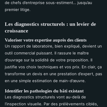
de chefs d’entreprise sous-estiment… jusqu’au
premier litige.
Les diagnostics structurels : un levier de
croissance
Valoriser votre expertise auprès des clients
Un rapport de laboratoire, bien expliqué, devient un
outil commercial puissant. Il rassure le maître
d’ouvrage sur la solidité de votre proposition. Il
justifie vos choix techniques et vos prix. En clair, ça
transforme un devis en une prestation d’expert, pas
en une simple estimation de main-d’œuvre.
Identifier les pathologies du bâti existant
Les diagnostics structurels vont au-delà de
l’inspection visuelle. Par des prélèvements ciblés,