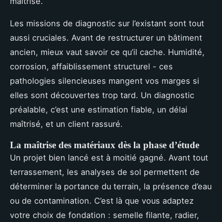
maîtrise.
Les missions de diagnostic sur l’existant sont tout
aussi cruciales. Avant de restructurer un bâtiment
ancien, mieux vaut savoir ce qu’il cache. Humidité,
corrosion, affaiblissement structurel - ces
pathologies silencieuses mangent vos marges si
elles sont découvertes trop tard. Un diagnostic
préalable, c’est une estimation fiable, un délai
maîtrisé, et un client rassuré.
La maîtrise des matériaux dès la phase d’étude
Un projet bien lancé est à moitié gagné. Avant tout
terrassement, les analyses de sol permettent de
déterminer la portance du terrain, la présence d’eau
ou de contamination. C’est là que vous adaptez
votre choix de fondation : semelle filante, radier,