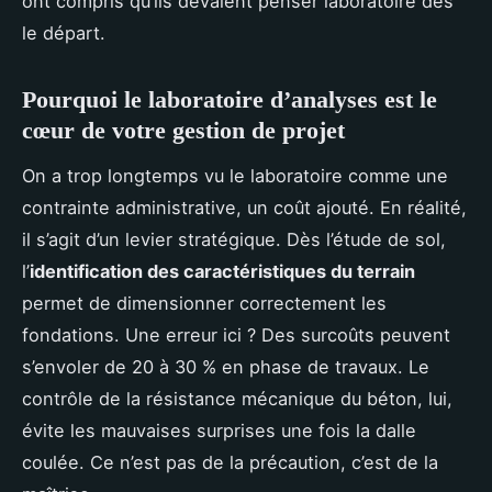
ont compris qu’ils devaient penser laboratoire dès
le départ.
Pourquoi le laboratoire d’analyses est le
cœur de votre gestion de projet
On a trop longtemps vu le laboratoire comme une
contrainte administrative, un coût ajouté. En réalité,
il s’agit d’un levier stratégique. Dès l’étude de sol,
l’
identification des caractéristiques du terrain
permet de dimensionner correctement les
fondations. Une erreur ici ? Des surcoûts peuvent
s’envoler de 20 à 30 % en phase de travaux. Le
contrôle de la résistance mécanique du béton, lui,
évite les mauvaises surprises une fois la dalle
coulée. Ce n’est pas de la précaution, c’est de la