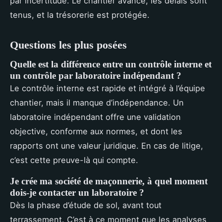
par incertitude. Le chantier avance, les délais sont
tenus, et la trésorerie est protégée.
Questions les plus posées
Quelle est la différence entre un contrôle interne et
un contrôle par laboratoire indépendant ?
Le contrôle interne est rapide et intégré à l’équipe
chantier, mais il manque d’indépendance. Un
laboratoire indépendant offre une validation
objective, conforme aux normes, et dont les
rapports ont une valeur juridique. En cas de litige,
c’est cette preuve-là qui compte.
Je crée ma société de maçonnerie, à quel moment
dois-je contacter un laboratoire ?
Dès la phase d’étude de sol, avant tout
terrassement. C’est à ce moment que les analyses