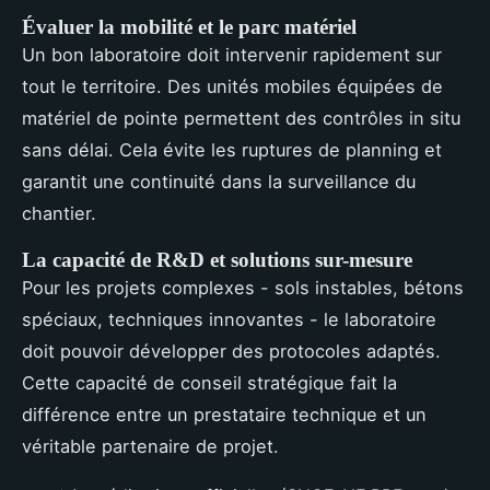
Évaluer la mobilité et le parc matériel
Un bon laboratoire doit intervenir rapidement sur
tout le territoire. Des unités mobiles équipées de
matériel de pointe permettent des contrôles in situ
sans délai. Cela évite les ruptures de planning et
garantit une continuité dans la surveillance du
chantier.
La capacité de R&D et solutions sur-mesure
Pour les projets complexes - sols instables, bétons
spéciaux, techniques innovantes - le laboratoire
doit pouvoir développer des protocoles adaptés.
Cette capacité de conseil stratégique fait la
différence entre un prestataire technique et un
véritable partenaire de projet.