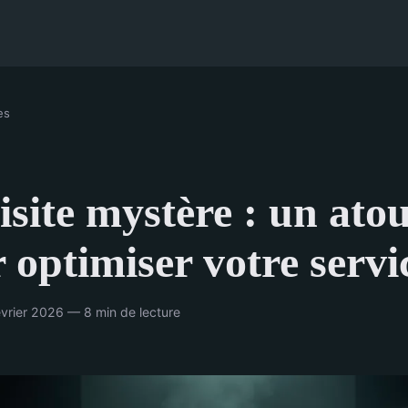
es
isite mystère : un atou
 optimiser votre servi
vrier 2026 — 8 min de lecture