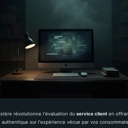
ystère révolutionne l'évaluation du
service client
en offra
 authentique sur l'expérience vécue par vos consommate